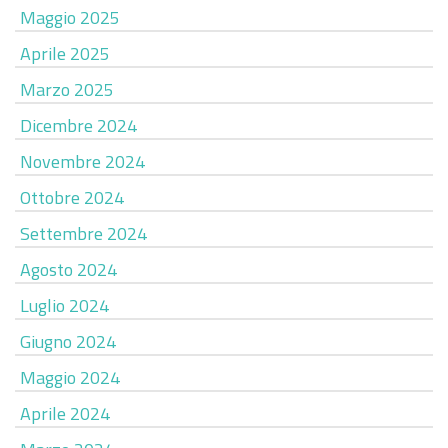
Maggio 2025
Aprile 2025
Marzo 2025
Dicembre 2024
Novembre 2024
Ottobre 2024
Settembre 2024
Agosto 2024
Luglio 2024
Giugno 2024
Maggio 2024
Aprile 2024