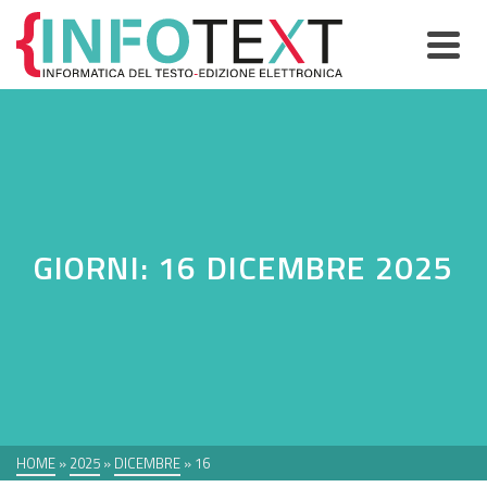
GIORNI: 16 DICEMBRE 2025
HOME
»
2025
»
DICEMBRE
»
16