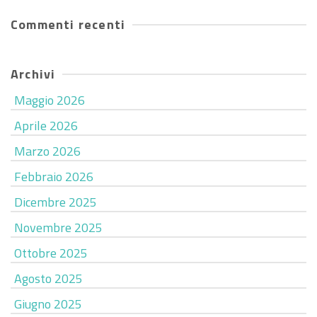
Commenti recenti
Archivi
Maggio 2026
Aprile 2026
Marzo 2026
Febbraio 2026
Dicembre 2025
Novembre 2025
Ottobre 2025
Agosto 2025
Giugno 2025