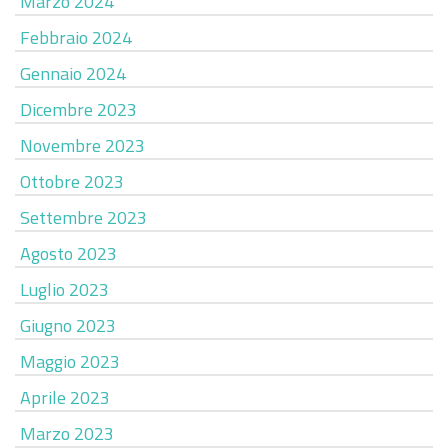
Marzo 2024
Febbraio 2024
Gennaio 2024
Dicembre 2023
Novembre 2023
Ottobre 2023
Settembre 2023
Agosto 2023
Luglio 2023
Giugno 2023
Maggio 2023
Aprile 2023
Marzo 2023