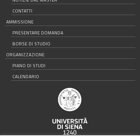
CONTATTI
AMMISSIONE
PRESENTARE DOMANDA
BORSE DI STUDIO
ORGANIZZAZIONE
PIANO DI STUDI
CALENDARIO