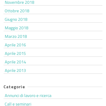
Novembre 2018
Ottobre 2018
Giugno 2018
Maggio 2018
Marzo 2018
Aprile 2016
Aprile 2015
Aprile 2014
Aprile 2013
Categorie
Annunci di lavoro e ricerca
Call e seminari