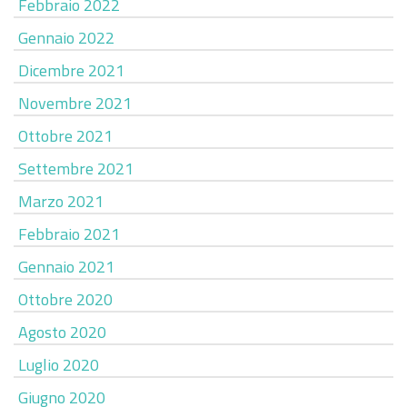
Febbraio 2022
Gennaio 2022
Dicembre 2021
Novembre 2021
Ottobre 2021
Settembre 2021
Marzo 2021
Febbraio 2021
Gennaio 2021
Ottobre 2020
Agosto 2020
Luglio 2020
Giugno 2020