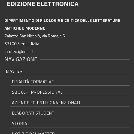
DIPARTIMENTO DI FILOLOGIA E CRITICA DELLE LETTERATURE
ANTICHE E MODERNE
Palazzo San Niccolò, via Roma, 56
53100 Siena - Italia
infotext@unisi.it
NAVIGAZIONE
MASTER
FINALITÀ FORMATIVE
SBOCCHI PROFESSIONALI
AZIENDE ED ENTI CONVENZIONATI
ELABORATI STUDENTI
STORIA
NOTIZIE DAL MASTER