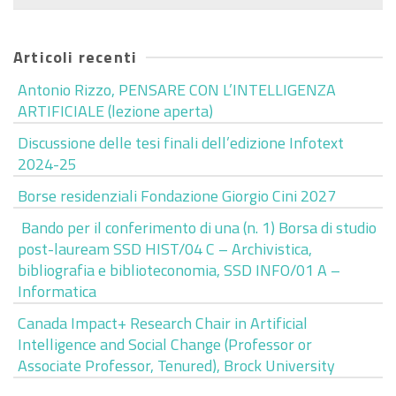
per:
Articoli recenti
Antonio Rizzo, PENSARE CON L’INTELLIGENZA
ARTIFICIALE (lezione aperta)
Discussione delle tesi finali dell’edizione Infotext
2024-25
Borse residenziali Fondazione Giorgio Cini 2027
Bando per il conferimento di una (n. 1) Borsa di studio
post-lauream SSD HIST/04 C – Archivistica,
bibliografia e biblioteconomia, SSD INFO/01 A –
Informatica
Canada Impact+ Research Chair in Artificial
Intelligence and Social Change (Professor or
Associate Professor, Tenured), Brock University