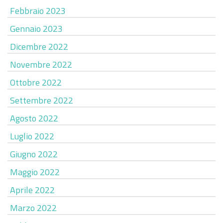
Febbraio 2023
Gennaio 2023
Dicembre 2022
Novembre 2022
Ottobre 2022
Settembre 2022
Agosto 2022
Luglio 2022
Giugno 2022
Maggio 2022
Aprile 2022
Marzo 2022