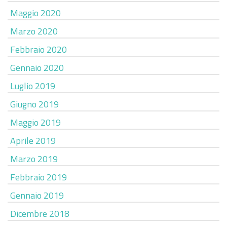
Maggio 2020
Marzo 2020
Febbraio 2020
Gennaio 2020
Luglio 2019
Giugno 2019
Maggio 2019
Aprile 2019
Marzo 2019
Febbraio 2019
Gennaio 2019
Dicembre 2018