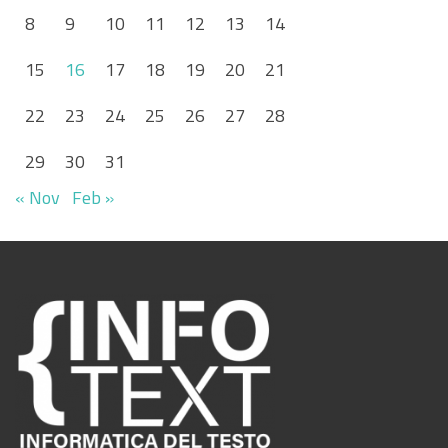
8
9
10
11
12
13
14
15
16
17
18
19
20
21
22
23
24
25
26
27
28
29
30
31
« Nov
Feb »