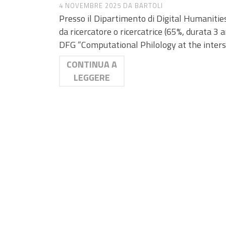
4 NOVEMBRE 2025
DA
BARTOLI
Presso il Dipartimento di Digital Humanitie
da ricercatore o ricercatrice (65%, durata 3
DFG “Computational Philology at the inters
CONTINUA A
LEGGERE