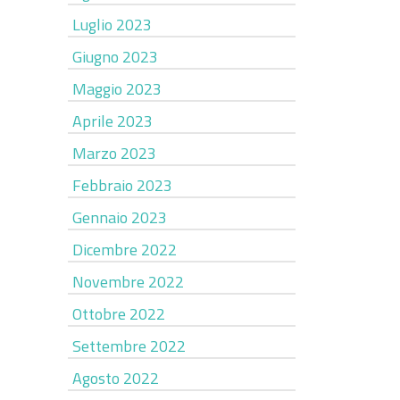
Luglio 2023
Giugno 2023
Maggio 2023
Aprile 2023
Marzo 2023
Febbraio 2023
Gennaio 2023
Dicembre 2022
Novembre 2022
Ottobre 2022
Settembre 2022
Agosto 2022