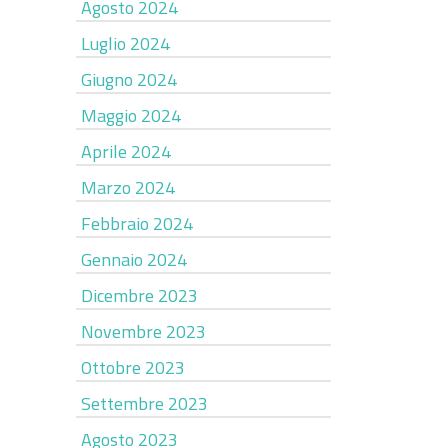
Agosto 2024
Luglio 2024
Giugno 2024
Maggio 2024
Aprile 2024
Marzo 2024
Febbraio 2024
Gennaio 2024
Dicembre 2023
Novembre 2023
Ottobre 2023
Settembre 2023
Agosto 2023