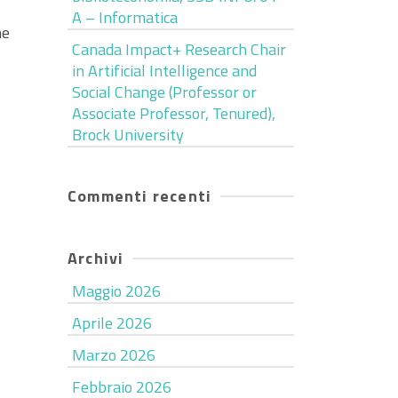
A – Informatica
ne
Canada Impact+ Research Chair
in Artificial Intelligence and
Social Change (Professor or
Associate Professor, Tenured),
Brock University
Commenti recenti
Archivi
Maggio 2026
Aprile 2026
Marzo 2026
Febbraio 2026