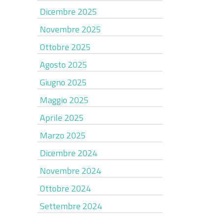
Dicembre 2025
Novembre 2025
Ottobre 2025
Agosto 2025
Giugno 2025
Maggio 2025
Aprile 2025
Marzo 2025
Dicembre 2024
Novembre 2024
Ottobre 2024
Settembre 2024