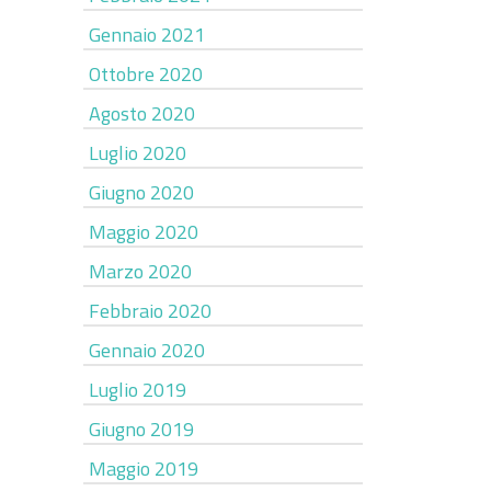
Gennaio 2021
Ottobre 2020
Agosto 2020
Luglio 2020
Giugno 2020
Maggio 2020
Marzo 2020
Febbraio 2020
Gennaio 2020
Luglio 2019
Giugno 2019
Maggio 2019