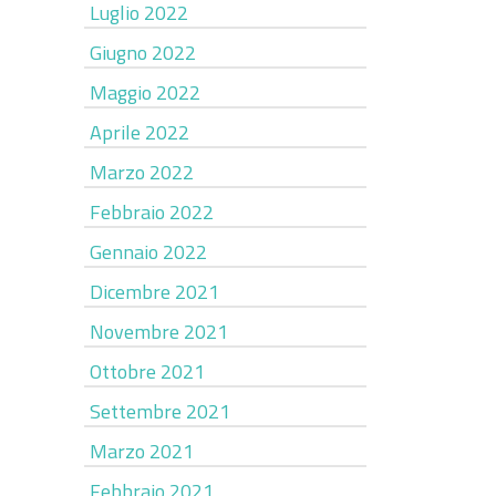
Luglio 2022
Giugno 2022
Maggio 2022
Aprile 2022
Marzo 2022
Febbraio 2022
Gennaio 2022
Dicembre 2021
Novembre 2021
Ottobre 2021
Settembre 2021
Marzo 2021
Febbraio 2021