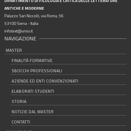
DIPARTIMENTO DI FILOLOGIA E CRITICA DELLE LETTERATURE
ANTICHE E MODERNE
Palazzo San Niccolò, via Roma, 56
53100 Siena - Italia
infotext@unisi.it
NAVIGAZIONE
MASTER
FINALITÀ FORMATIVE
SBOCCHI PROFESSIONALI
AZIENDE ED ENTI CONVENZIONATI
ELABORATI STUDENTI
STORIA
NOTIZIE DAL MASTER
CONTATTI