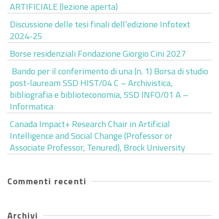
ARTIFICIALE (lezione aperta)
Discussione delle tesi finali dell’edizione Infotext
2024-25
Borse residenziali Fondazione Giorgio Cini 2027
Bando per il conferimento di una (n. 1) Borsa di studio
post-lauream SSD HIST/04 C – Archivistica,
bibliografia e biblioteconomia, SSD INFO/01 A –
Informatica
Canada Impact+ Research Chair in Artificial
Intelligence and Social Change (Professor or
Associate Professor, Tenured), Brock University
Commenti recenti
Archivi