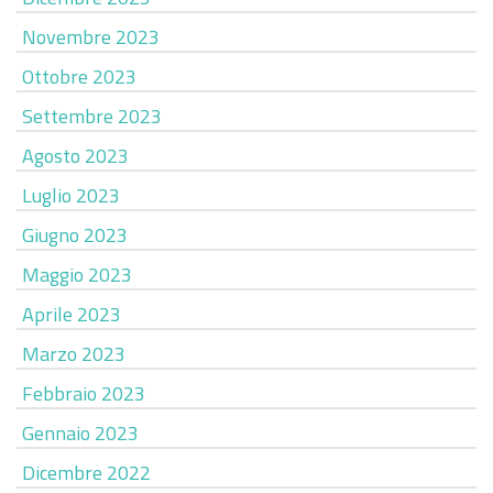
Novembre 2023
Ottobre 2023
Settembre 2023
Agosto 2023
Luglio 2023
Giugno 2023
Maggio 2023
Aprile 2023
Marzo 2023
Febbraio 2023
Gennaio 2023
Dicembre 2022