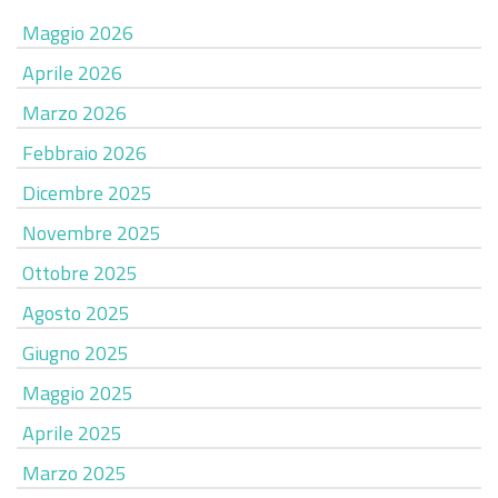
Maggio 2026
Aprile 2026
Marzo 2026
Febbraio 2026
Dicembre 2025
Novembre 2025
Ottobre 2025
Agosto 2025
Giugno 2025
Maggio 2025
Aprile 2025
Marzo 2025