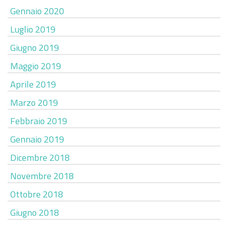
Gennaio 2020
Luglio 2019
Giugno 2019
Maggio 2019
Aprile 2019
Marzo 2019
Febbraio 2019
Gennaio 2019
Dicembre 2018
Novembre 2018
Ottobre 2018
Giugno 2018