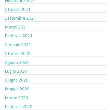
Novembre 2021
Ottobre 2021
Settembre 2021
Marzo 2021
Febbraio 2021
Gennaio 2021
Ottobre 2020
Agosto 2020
Luglio 2020
Giugno 2020
Maggio 2020
Marzo 2020
Febbraio 2020