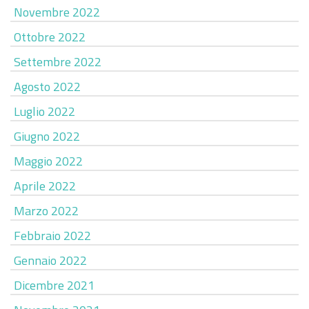
Novembre 2022
Ottobre 2022
Settembre 2022
Agosto 2022
Luglio 2022
Giugno 2022
Maggio 2022
Aprile 2022
Marzo 2022
Febbraio 2022
Gennaio 2022
Dicembre 2021