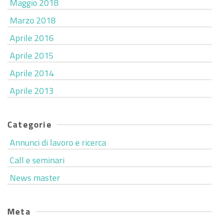
Maggio 2018
Marzo 2018
Aprile 2016
Aprile 2015
Aprile 2014
Aprile 2013
Categorie
Annunci di lavoro e ricerca
Call e seminari
News master
Meta