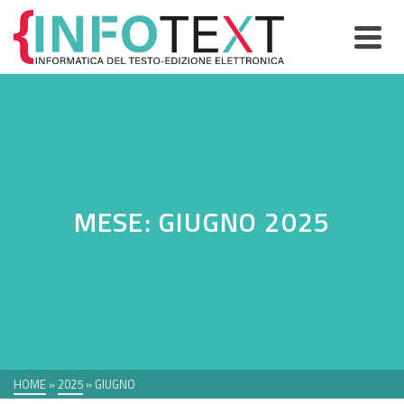
MESE: GIUGNO 2025
HOME
»
2025
»
GIUGNO