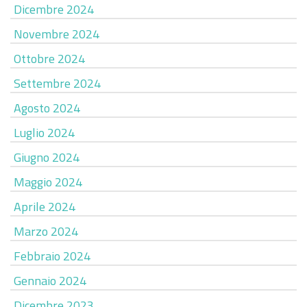
Dicembre 2024
Novembre 2024
Ottobre 2024
Settembre 2024
Agosto 2024
Luglio 2024
Giugno 2024
Maggio 2024
Aprile 2024
Marzo 2024
Febbraio 2024
Gennaio 2024
Dicembre 2023