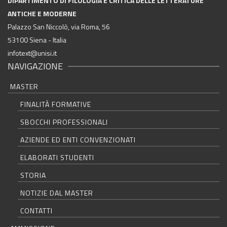
DIPARTIMENTO DI FILOLOGIA E CRITICA DELLE LETTERATURE
ANTICHE E MODERNE
Palazzo San Niccolò, via Roma, 56
53100 Siena - Italia
infotext@unisi.it
NAVIGAZIONE
MASTER
FINALITÀ FORMATIVE
SBOCCHI PROFESSIONALI
AZIENDE ED ENTI CONVENZIONATI
ELABORATI STUDENTI
STORIA
NOTIZIE DAL MASTER
CONTATTI