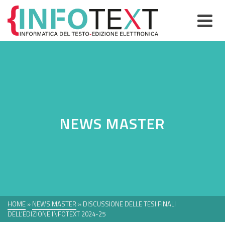
NEWS MASTER
HOME
»
NEWS MASTER
»
DISCUSSIONE DELLE TESI FINALI
DELL’EDIZIONE INFOTEXT 2024-25