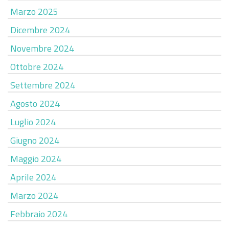
Marzo 2025
Dicembre 2024
Novembre 2024
Ottobre 2024
Settembre 2024
Agosto 2024
Luglio 2024
Giugno 2024
Maggio 2024
Aprile 2024
Marzo 2024
Febbraio 2024