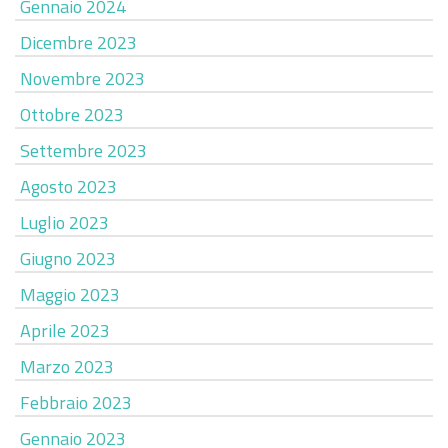
Gennaio 2024
Dicembre 2023
Novembre 2023
Ottobre 2023
Settembre 2023
Agosto 2023
Luglio 2023
Giugno 2023
Maggio 2023
Aprile 2023
Marzo 2023
Febbraio 2023
Gennaio 2023