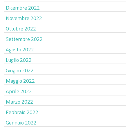
Dicembre 2022
Novembre 2022
Ottobre 2022
Settembre 2022
Agosto 2022
Luglio 2022
Giugno 2022
Maggio 2022
Aprile 2022
Marzo 2022
Febbraio 2022
Gennaio 2022