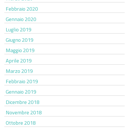
Febbraio 2020
Gennaio 2020
Luglio 2019
Giugno 2019
Maggio 2019
Aprile 2019
Marzo 2019
Febbraio 2019
Gennaio 2019
Dicembre 2018
Novembre 2018
Ottobre 2018