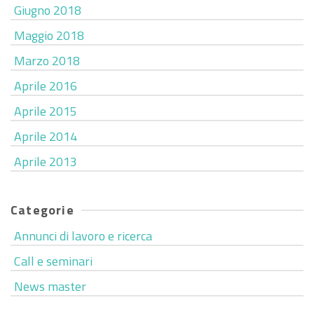
Giugno 2018
Maggio 2018
Marzo 2018
Aprile 2016
Aprile 2015
Aprile 2014
Aprile 2013
Categorie
Annunci di lavoro e ricerca
Call e seminari
News master