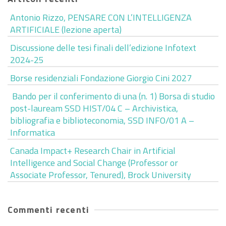
Antonio Rizzo, PENSARE CON L’INTELLIGENZA
ARTIFICIALE (lezione aperta)
Discussione delle tesi finali dell’edizione Infotext
2024-25
Borse residenziali Fondazione Giorgio Cini 2027
Bando per il conferimento di una (n. 1) Borsa di studio
post-lauream SSD HIST/04 C – Archivistica,
bibliografia e biblioteconomia, SSD INFO/01 A –
Informatica
Canada Impact+ Research Chair in Artificial
Intelligence and Social Change (Professor or
Associate Professor, Tenured), Brock University
Commenti recenti