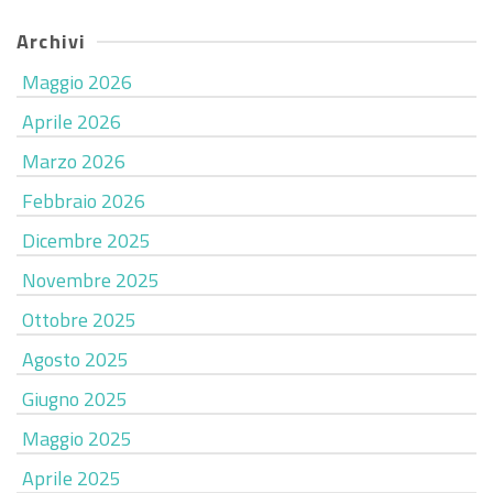
Archivi
Maggio 2026
Aprile 2026
Marzo 2026
Febbraio 2026
Dicembre 2025
Novembre 2025
Ottobre 2025
Agosto 2025
Giugno 2025
Maggio 2025
Aprile 2025