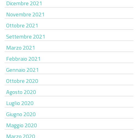
Dicembre 2021
Novembre 2021
Ottobre 2021
Settembre 2021
Marzo 2021
Febbraio 2021
Gennaio 2021
Ottobre 2020
Agosto 2020
Luglio 2020
Giugno 2020
Maggio 2020
Marzo 2020