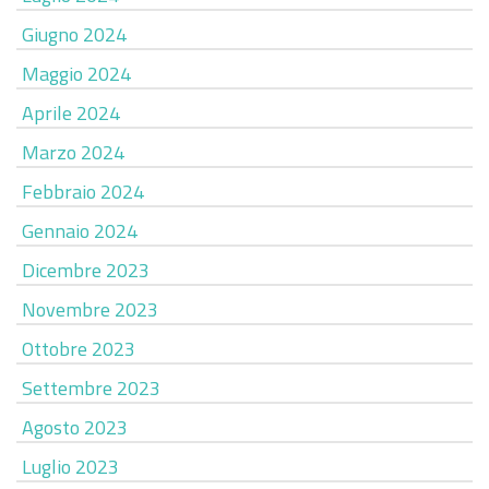
Giugno 2024
Maggio 2024
Aprile 2024
Marzo 2024
Febbraio 2024
Gennaio 2024
Dicembre 2023
Novembre 2023
Ottobre 2023
Settembre 2023
Agosto 2023
Luglio 2023