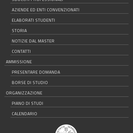
AZIENDE ED ENTI CONVENZIONATI
ELABORATI STUDENTI
STORIA
NOTIZIE DAL MASTER
CONTATTI
AMMISSIONE
PRESENTARE DOMANDA
BORSE DI STUDIO
ORGANIZZAZIONE
PIANO DI STUDI
CALENDARIO