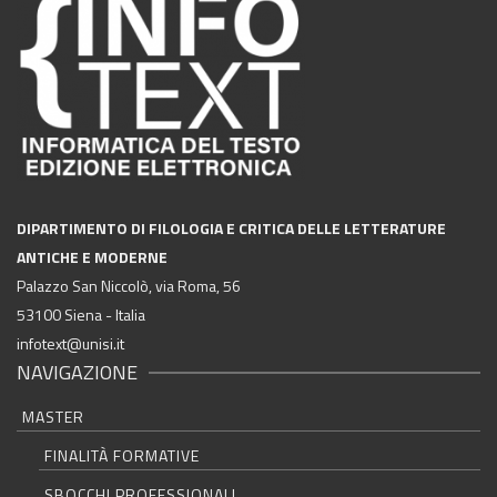
DIPARTIMENTO DI FILOLOGIA E CRITICA DELLE LETTERATURE
ANTICHE E MODERNE
Palazzo San Niccolò, via Roma, 56
53100 Siena - Italia
infotext@unisi.it
NAVIGAZIONE
MASTER
FINALITÀ FORMATIVE
SBOCCHI PROFESSIONALI