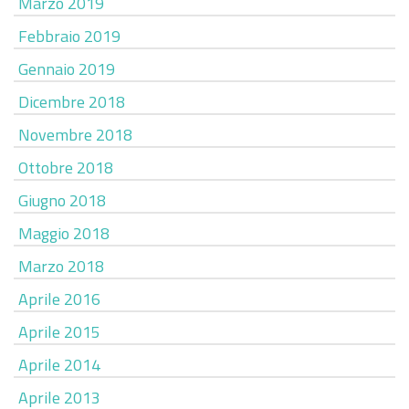
Marzo 2019
Febbraio 2019
Gennaio 2019
Dicembre 2018
Novembre 2018
Ottobre 2018
Giugno 2018
Maggio 2018
Marzo 2018
Aprile 2016
Aprile 2015
Aprile 2014
Aprile 2013