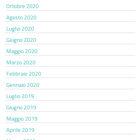
Ottobre 2020
Agosto 2020
Luglio 2020
Giugno 2020
Maggio 2020
Marzo 2020
Febbraio 2020
Gennaio 2020
Luglio 2019
Giugno 2019
Maggio 2019
Aprile 2019