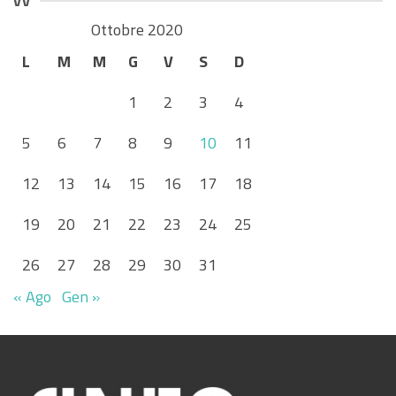
vv
Ottobre 2020
L
M
M
G
V
S
D
1
2
3
4
5
6
7
8
9
10
11
12
13
14
15
16
17
18
19
20
21
22
23
24
25
26
27
28
29
30
31
« Ago
Gen »