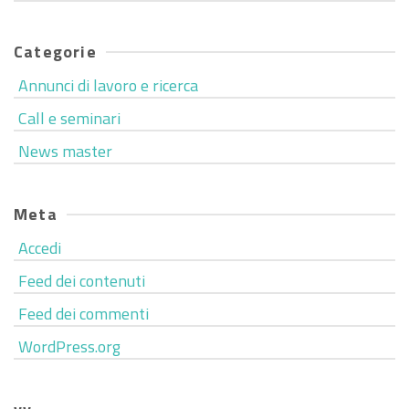
Categorie
Annunci di lavoro e ricerca
Call e seminari
News master
Meta
Accedi
Feed dei contenuti
Feed dei commenti
WordPress.org