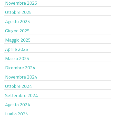
Novembre 2025
Ottobre 2025
Agosto 2025
Giugno 2025
Maggio 2025
Aprile 2025
Marzo 2025
Dicembre 2024
Novembre 2024
Ottobre 2024
Settembre 2024
Agosto 2024
Luglio 2024