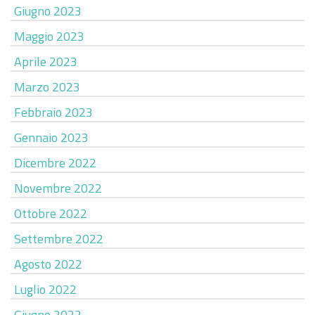
Giugno 2023
Maggio 2023
Aprile 2023
Marzo 2023
Febbraio 2023
Gennaio 2023
Dicembre 2022
Novembre 2022
Ottobre 2022
Settembre 2022
Agosto 2022
Luglio 2022
Giugno 2022