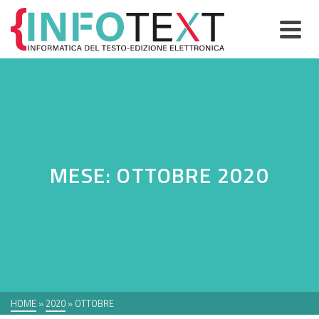
MESE: OTTOBRE 2020
HOME
»
2020
»
OTTOBRE