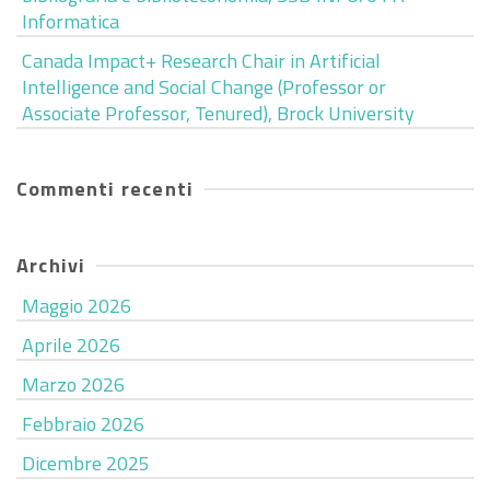
Informatica
Canada Impact+ Research Chair in Artificial
Intelligence and Social Change (Professor or
Associate Professor, Tenured), Brock University
Commenti recenti
Archivi
Maggio 2026
Aprile 2026
Marzo 2026
Febbraio 2026
Dicembre 2025