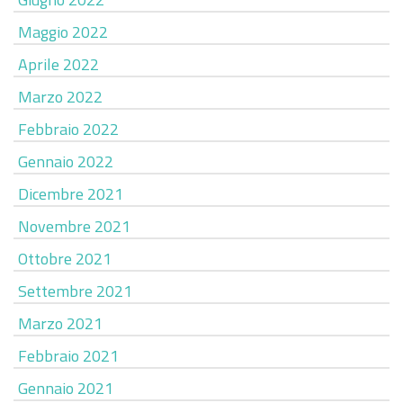
Maggio 2022
Aprile 2022
Marzo 2022
Febbraio 2022
Gennaio 2022
Dicembre 2021
Novembre 2021
Ottobre 2021
Settembre 2021
Marzo 2021
Febbraio 2021
Gennaio 2021