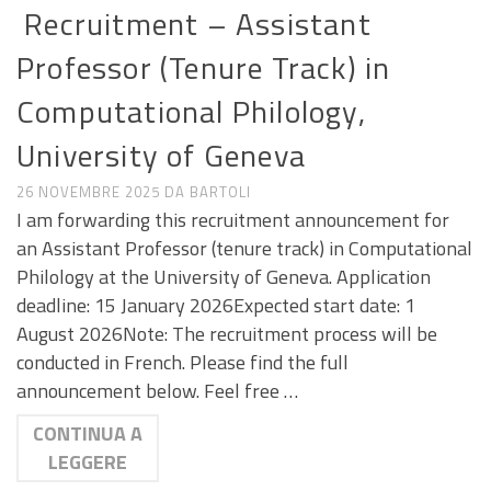
Recruitment – Assistant
Professor (Tenure Track) in
Computational Philology,
University of Geneva
26 NOVEMBRE 2025
DA
BARTOLI
I am forwarding this recruitment announcement for
an Assistant Professor (tenure track) in Computational
Philology at the University of Geneva. Application
deadline: 15 January 2026Expected start date: 1
August 2026Note: The recruitment process will be
conducted in French. Please find the full
announcement below. Feel free …
CONTINUA A
LEGGERE