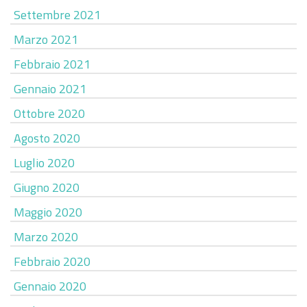
Settembre 2021
Marzo 2021
Febbraio 2021
Gennaio 2021
Ottobre 2020
Agosto 2020
Luglio 2020
Giugno 2020
Maggio 2020
Marzo 2020
Febbraio 2020
Gennaio 2020