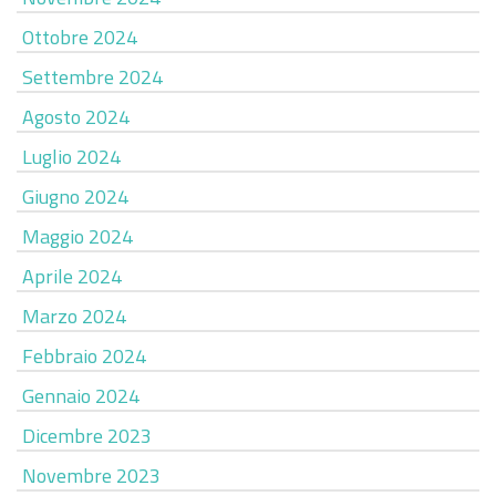
Ottobre 2024
Settembre 2024
Agosto 2024
Luglio 2024
Giugno 2024
Maggio 2024
Aprile 2024
Marzo 2024
Febbraio 2024
Gennaio 2024
Dicembre 2023
Novembre 2023