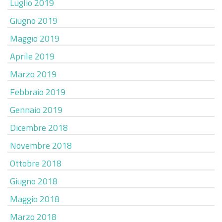
Luglio 2019
Giugno 2019
Maggio 2019
Aprile 2019
Marzo 2019
Febbraio 2019
Gennaio 2019
Dicembre 2018
Novembre 2018
Ottobre 2018
Giugno 2018
Maggio 2018
Marzo 2018