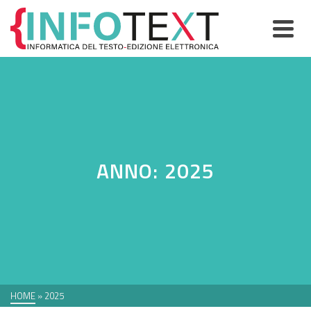
ANNO: 2025
HOME
»
2025