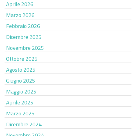
Aprile 2026
Marzo 2026
Febbraio 2026
Dicembre 2025
Novembre 2025
Ottobre 2025
Agosto 2025
Giugno 2025
Maggio 2025
Aprile 2025
Marzo 2025
Dicembre 2024
Novembre 2024