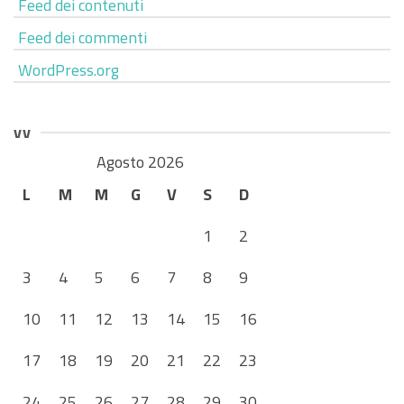
Feed dei contenuti
Feed dei commenti
WordPress.org
vv
Agosto 2026
L
M
M
G
V
S
D
1
2
3
4
5
6
7
8
9
10
11
12
13
14
15
16
17
18
19
20
21
22
23
24
25
26
27
28
29
30