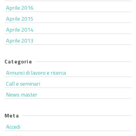
Aprile 2016
Aprile 2015
Aprile 2014
Aprile 2013
Categorie
Annunci di lavoro e ricerca
Call e seminari
News master
Meta
Accedi