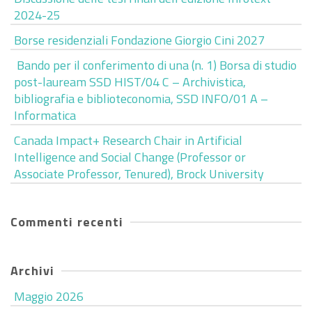
2024-25
Borse residenziali Fondazione Giorgio Cini 2027
Bando per il conferimento di una (n. 1) Borsa di studio
post-lauream SSD HIST/04 C – Archivistica,
bibliografia e biblioteconomia, SSD INFO/01 A –
Informatica
Canada Impact+ Research Chair in Artificial
Intelligence and Social Change (Professor or
Associate Professor, Tenured), Brock University
Commenti recenti
Archivi
Maggio 2026