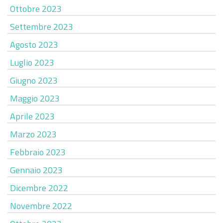
Ottobre 2023
Settembre 2023
Agosto 2023
Luglio 2023
Giugno 2023
Maggio 2023
Aprile 2023
Marzo 2023
Febbraio 2023
Gennaio 2023
Dicembre 2022
Novembre 2022