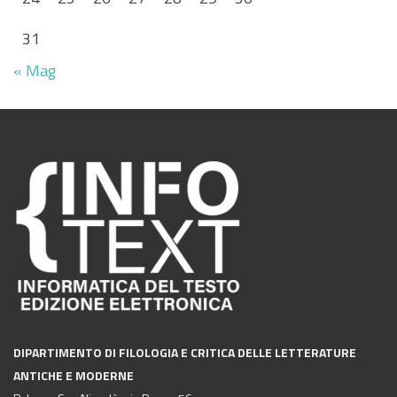
31
« Mag
DIPARTIMENTO DI FILOLOGIA E CRITICA DELLE LETTERATURE
ANTICHE E MODERNE