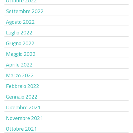
Ottobre 2022
Settembre 2022
Agosto 2022
Luglio 2022
Giugno 2022
Maggio 2022
Aprile 2022
Marzo 2022
Febbraio 2022
Gennaio 2022
Dicembre 2021
Novembre 2021
Ottobre 2021