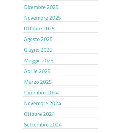
Dicembre 2025
Novembre 2025
Ottobre 2025
Agosto 2025
Giugno 2025
Maggio 2025
Aprile 2025
Marzo 2025
Dicembre 2024
Novembre 2024
Ottobre 2024
Settembre 2024