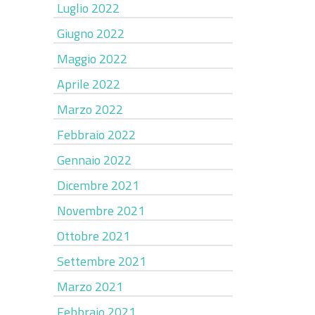
Luglio 2022
Giugno 2022
Maggio 2022
Aprile 2022
Marzo 2022
Febbraio 2022
Gennaio 2022
Dicembre 2021
Novembre 2021
Ottobre 2021
Settembre 2021
Marzo 2021
Febbraio 2021