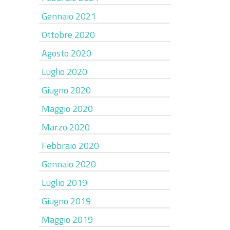
Gennaio 2021
Ottobre 2020
Agosto 2020
Luglio 2020
Giugno 2020
Maggio 2020
Marzo 2020
Febbraio 2020
Gennaio 2020
Luglio 2019
Giugno 2019
Maggio 2019