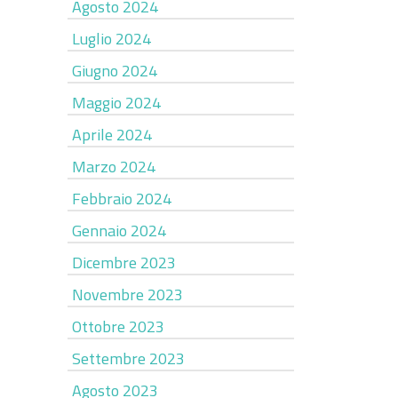
Agosto 2024
Luglio 2024
Giugno 2024
Maggio 2024
Aprile 2024
Marzo 2024
Febbraio 2024
Gennaio 2024
Dicembre 2023
Novembre 2023
Ottobre 2023
Settembre 2023
Agosto 2023