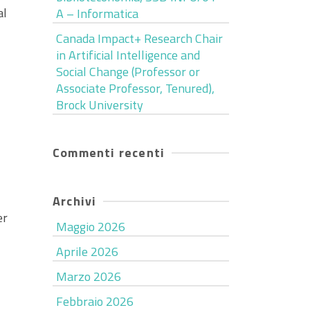
al
A – Informatica
Canada Impact+ Research Chair
in Artificial Intelligence and
Social Change (Professor or
Associate Professor, Tenured),
Brock University
Commenti recenti
Archivi
er
Maggio 2026
Aprile 2026
Marzo 2026
Febbraio 2026