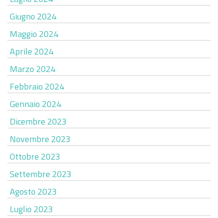
Giugno 2024
Maggio 2024
Aprile 2024
Marzo 2024
Febbraio 2024
Gennaio 2024
Dicembre 2023
Novembre 2023
Ottobre 2023
Settembre 2023
Agosto 2023
Luglio 2023