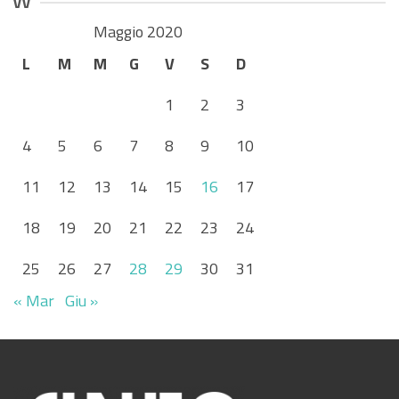
vv
Maggio 2020
L
M
M
G
V
S
D
1
2
3
4
5
6
7
8
9
10
11
12
13
14
15
16
17
18
19
20
21
22
23
24
25
26
27
28
29
30
31
« Mar
Giu »