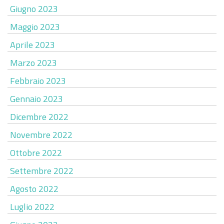
Giugno 2023
Maggio 2023
Aprile 2023
Marzo 2023
Febbraio 2023
Gennaio 2023
Dicembre 2022
Novembre 2022
Ottobre 2022
Settembre 2022
Agosto 2022
Luglio 2022