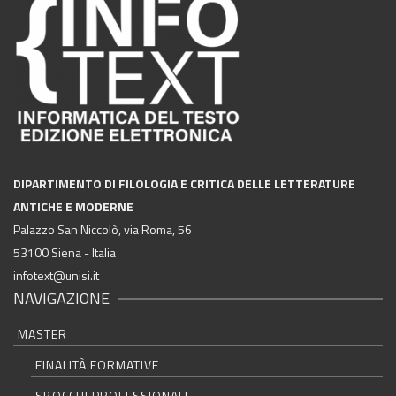
DIPARTIMENTO DI FILOLOGIA E CRITICA DELLE LETTERATURE
ANTICHE E MODERNE
Palazzo San Niccolò, via Roma, 56
53100 Siena - Italia
infotext@unisi.it
NAVIGAZIONE
MASTER
FINALITÀ FORMATIVE
SBOCCHI PROFESSIONALI