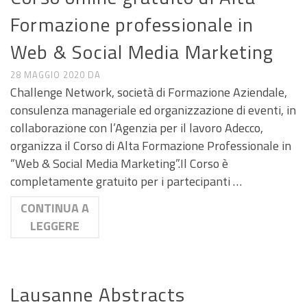
Formazione professionale in
Web & Social Media Marketing
28 MAGGIO 2020
DA
Challenge Network, società di Formazione Aziendale,
consulenza manageriale ed organizzazione di eventi, in
collaborazione con l’Agenzia per il lavoro Adecco,
organizza il Corso di Alta Formazione Professionale in
“Web & Social Media Marketing”.Il Corso è
completamente gratuito per i partecipanti …
CONTINUA A
LEGGERE
CALL E SEMINARI
Lausanne Abstracts