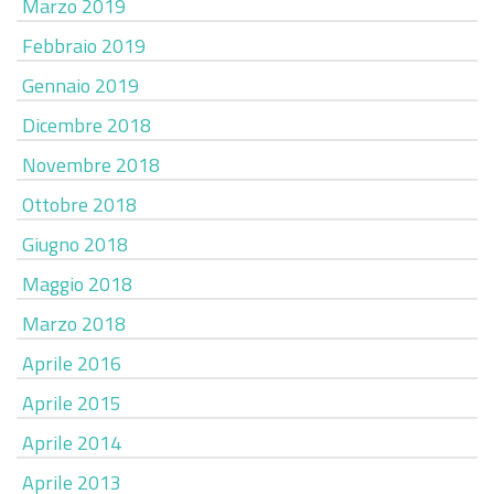
Marzo 2019
Febbraio 2019
Gennaio 2019
Dicembre 2018
Novembre 2018
Ottobre 2018
Giugno 2018
Maggio 2018
Marzo 2018
Aprile 2016
Aprile 2015
Aprile 2014
Aprile 2013