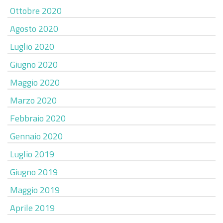
Ottobre 2020
Agosto 2020
Luglio 2020
Giugno 2020
Maggio 2020
Marzo 2020
Febbraio 2020
Gennaio 2020
Luglio 2019
Giugno 2019
Maggio 2019
Aprile 2019