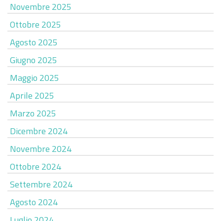
Novembre 2025
Ottobre 2025
Agosto 2025
Giugno 2025
Maggio 2025
Aprile 2025
Marzo 2025
Dicembre 2024
Novembre 2024
Ottobre 2024
Settembre 2024
Agosto 2024
Luglio 2024