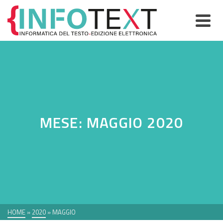
MESE: MAGGIO 2020
HOME
»
2020
»
MAGGIO