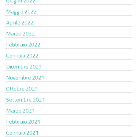
Giugno 2022
Maggio 2022
Aprile 2022
Marzo 2022
Febbraio 2022
Gennaio 2022
Dicembre 2021
Novembre 2021
Ottobre 2021
Settembre 2021
Marzo 2021
Febbraio 2021
Gennaio 2021