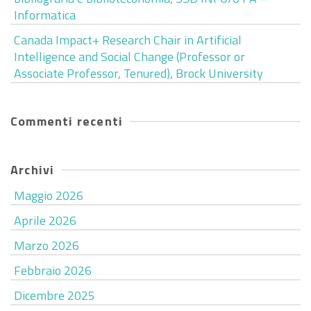
Informatica
Canada Impact+ Research Chair in Artificial
Intelligence and Social Change (Professor or
Associate Professor, Tenured), Brock University
Commenti recenti
Archivi
Maggio 2026
Aprile 2026
Marzo 2026
Febbraio 2026
Dicembre 2025