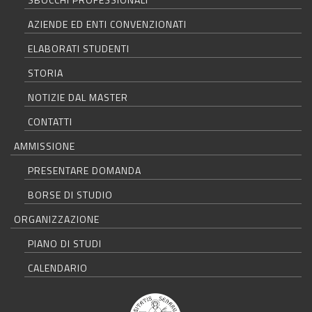
AZIENDE ED ENTI CONVENZIONATI
ELABORATI STUDENTI
STORIA
NOTIZIE DAL MASTER
CONTATTI
AMMISSIONE
PRESENTARE DOMANDA
BORSE DI STUDIO
ORGANIZZAZIONE
PIANO DI STUDI
CALENDARIO