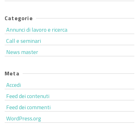
Categorie
Annunci di lavoro e ricerca
Call e seminari
News master
Meta
Accedi
Feed dei contenuti
Feed dei commenti
WordPress.org