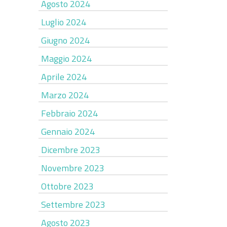
Agosto 2024
Luglio 2024
Giugno 2024
Maggio 2024
Aprile 2024
Marzo 2024
Febbraio 2024
Gennaio 2024
Dicembre 2023
Novembre 2023
Ottobre 2023
Settembre 2023
Agosto 2023