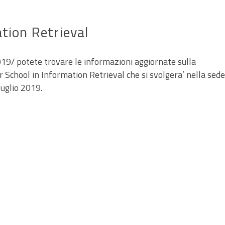
tion Retrieval
2019/ potete trovare le informazioni aggiornate sulla
School in Information Retrieval che si svolgera’ nella sede
luglio 2019.