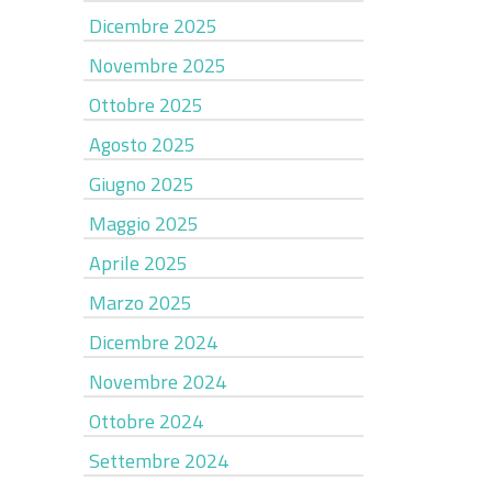
Dicembre 2025
Novembre 2025
Ottobre 2025
Agosto 2025
Giugno 2025
Maggio 2025
Aprile 2025
Marzo 2025
Dicembre 2024
Novembre 2024
Ottobre 2024
Settembre 2024