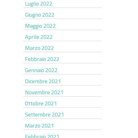
Luglio 2022
Giugno 2022
Maggio 2022
Aprile 2022
Marzo 2022
Febbraio 2022
Gennaio 2022
Dicembre 2021
Novembre 2021
Ottobre 2021
Settembre 2021
Marzo 2021
Febbraio 2021