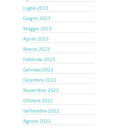
Luglio 2023
Giugno 2023
Maggio 2023
Aprile 2023
Marzo 2023
Febbraio 2023
Gennaio 2023
Dicembre 2022
Novembre 2022
Ottobre 2022
Settembre 2022
Agosto 2022