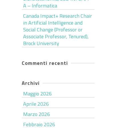
A – Informatica
Canada Impact+ Research Chair
in Artificial Intelligence and
Social Change (Professor or
Associate Professor, Tenured),
Brock University
Commenti recenti
Archivi
Maggio 2026
Aprile 2026
Marzo 2026
Febbraio 2026