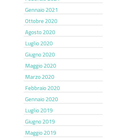
Gennaio 2021
Ottobre 2020
Agosto 2020
Luglio 2020
Giugno 2020
Maggio 2020
Marzo 2020
Febbraio 2020
Gennaio 2020
Luglio 2019
Giugno 2019
Maggio 2019