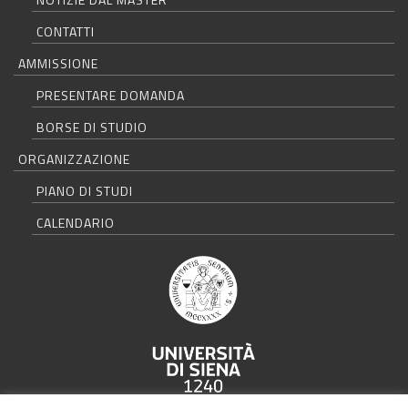
CONTATTI
AMMISSIONE
PRESENTARE DOMANDA
BORSE DI STUDIO
ORGANIZZAZIONE
PIANO DI STUDI
CALENDARIO