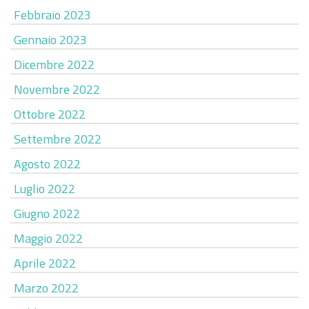
Febbraio 2023
Gennaio 2023
Dicembre 2022
Novembre 2022
Ottobre 2022
Settembre 2022
Agosto 2022
Luglio 2022
Giugno 2022
Maggio 2022
Aprile 2022
Marzo 2022