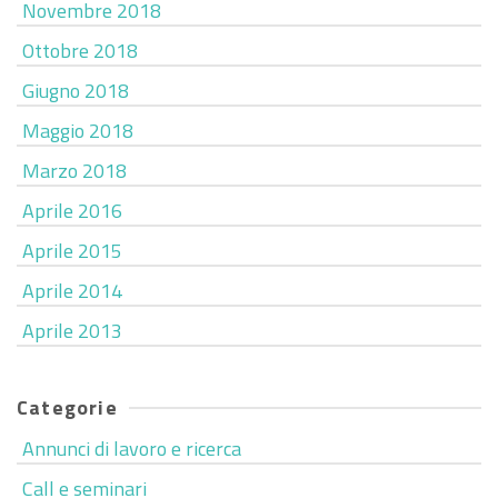
Novembre 2018
Ottobre 2018
Giugno 2018
Maggio 2018
Marzo 2018
Aprile 2016
Aprile 2015
Aprile 2014
Aprile 2013
Categorie
Annunci di lavoro e ricerca
Call e seminari