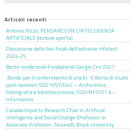
per:
Articoli recenti
Antonio Rizzo, PENSARE CON L’INTELLIGENZA
ARTIFICIALE (lezione aperta)
Discussione delle tesi finali dell’edizione Infotext
2024-25
Borse residenziali Fondazione Giorgio Cini 2027
Bando per il conferimento di una (n. 1) Borsa di studio
post-lauream SSD HIST/04 C – Archivistica,
bibliografia e biblioteconomia, SSD INFO/01 A –
Informatica
Canada Impact+ Research Chair in Artificial
Intelligence and Social Change (Professor or
Associate Professor, Tenured), Brock University