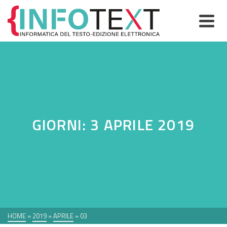
GIORNI: 3 APRILE 2019
HOME
»
2019
»
APRILE
»
03