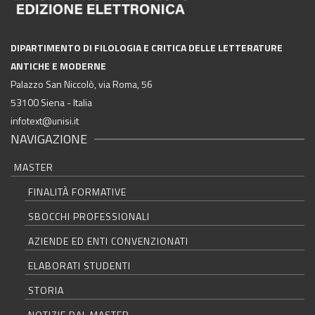
DIPARTIMENTO DI FILOLOGIA E CRITICA DELLE LETTERATURE
ANTICHE E MODERNE
Palazzo San Niccolò, via Roma, 56
53100 Siena - Italia
infotext@unisi.it
NAVIGAZIONE
MASTER
FINALITÀ FORMATIVE
SBOCCHI PROFESSIONALI
AZIENDE ED ENTI CONVENZIONATI
ELABORATI STUDENTI
STORIA
NOTIZIE DAL MASTER