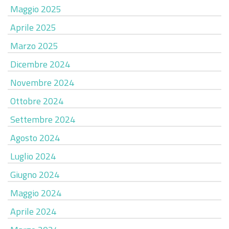
Maggio 2025
Aprile 2025
Marzo 2025
Dicembre 2024
Novembre 2024
Ottobre 2024
Settembre 2024
Agosto 2024
Luglio 2024
Giugno 2024
Maggio 2024
Aprile 2024