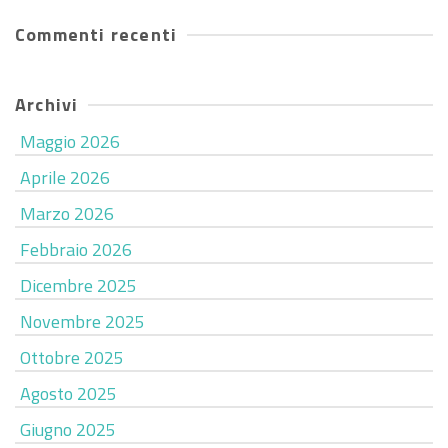
Commenti recenti
Archivi
Maggio 2026
Aprile 2026
Marzo 2026
Febbraio 2026
Dicembre 2025
Novembre 2025
Ottobre 2025
Agosto 2025
Giugno 2025