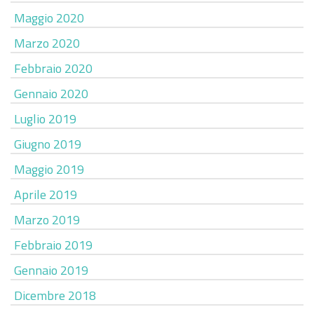
Maggio 2020
Marzo 2020
Febbraio 2020
Gennaio 2020
Luglio 2019
Giugno 2019
Maggio 2019
Aprile 2019
Marzo 2019
Febbraio 2019
Gennaio 2019
Dicembre 2018