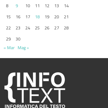
8
9
10
11
12
13
14
15
16
17
18
19
20
21
22
23
24
25
26
27
28
29
30
« Mar
Mag »