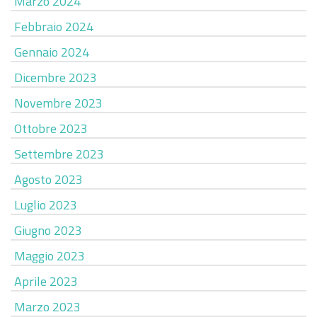
Marzo 2024
Febbraio 2024
Gennaio 2024
Dicembre 2023
Novembre 2023
Ottobre 2023
Settembre 2023
Agosto 2023
Luglio 2023
Giugno 2023
Maggio 2023
Aprile 2023
Marzo 2023