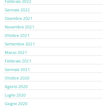
Febbraio 2022
Gennaio 2022
Dicembre 2021
Novembre 2021
Ottobre 2021
Settembre 2021
Marzo 2021
Febbraio 2021
Gennaio 2021
Ottobre 2020
Agosto 2020
Luglio 2020
Giugno 2020