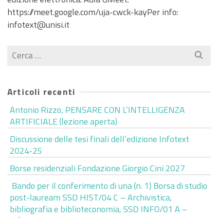
https://meet.google.com/uja-cwck-kayPer info:
infotext@unisi.it
Cerca
per:
Articoli recenti
Antonio Rizzo, PENSARE CON L’INTELLIGENZA
ARTIFICIALE (lezione aperta)
Discussione delle tesi finali dell’edizione Infotext
2024-25
Borse residenziali Fondazione Giorgio Cini 2027
Bando per il conferimento di una (n. 1) Borsa di studio
post-lauream SSD HIST/04 C – Archivistica,
bibliografia e biblioteconomia, SSD INFO/01 A –