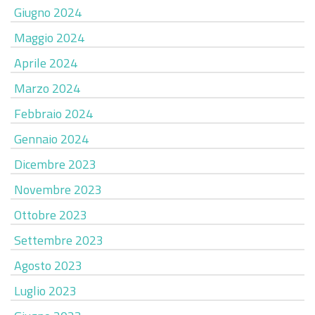
Giugno 2024
Maggio 2024
Aprile 2024
Marzo 2024
Febbraio 2024
Gennaio 2024
Dicembre 2023
Novembre 2023
Ottobre 2023
Settembre 2023
Agosto 2023
Luglio 2023