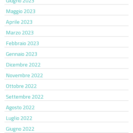
Giugno 2023
Maggio 2023
Aprile 2023
Marzo 2023
Febbraio 2023
Gennaio 2023
Dicembre 2022
Novembre 2022
Ottobre 2022
Settembre 2022
Agosto 2022
Luglio 2022
Giugno 2022