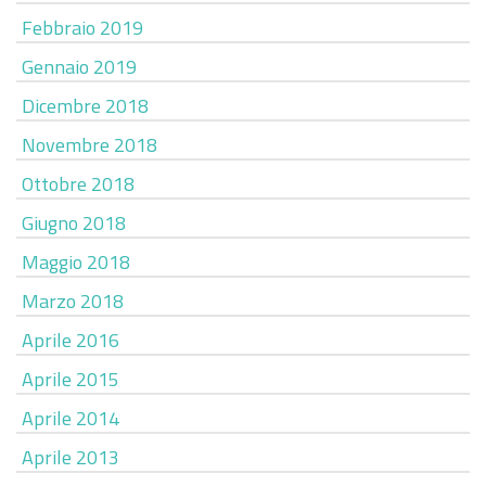
Febbraio 2019
Gennaio 2019
Dicembre 2018
Novembre 2018
Ottobre 2018
Giugno 2018
Maggio 2018
Marzo 2018
Aprile 2016
Aprile 2015
Aprile 2014
Aprile 2013