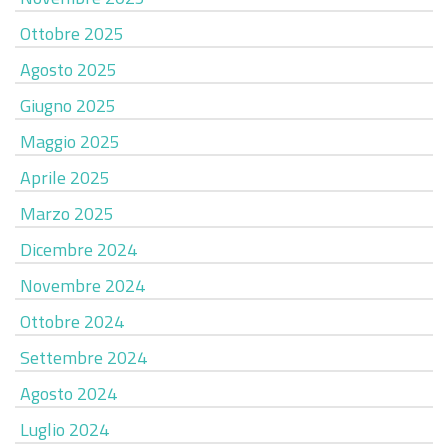
Ottobre 2025
Agosto 2025
Giugno 2025
Maggio 2025
Aprile 2025
Marzo 2025
Dicembre 2024
Novembre 2024
Ottobre 2024
Settembre 2024
Agosto 2024
Luglio 2024