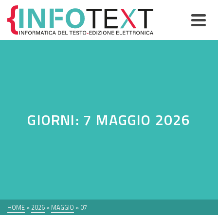
GIORNI: 7 MAGGIO 2026
HOME
»
2026
»
MAGGIO
»
07