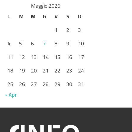
Maggio 2026
L
M
M
G
V
S
D
1
2
3
4
5
6
7
8
9
10
11
12
13
14
15
16
17
18
19
20
21
22
23
24
25
26
27
28
29
30
31
« Apr