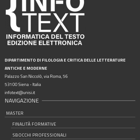
DIPARTIMENTO DI FILOLOGIA E CRITICA DELLE LETTERATURE
ANTICHE E MODERNE
Palazzo San Niccolò, via Roma, 56
53100 Siena - Italia
infotext@unisi.it
NAVIGAZIONE
MASTER
FINALITÀ FORMATIVE
SBOCCHI PROFESSIONALI