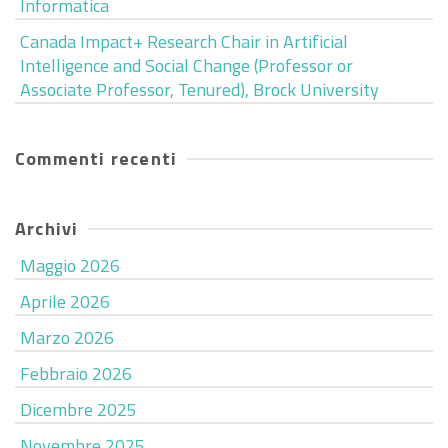
Informatica
Canada Impact+ Research Chair in Artificial
Intelligence and Social Change (Professor or
Associate Professor, Tenured), Brock University
Commenti recenti
Archivi
Maggio 2026
Aprile 2026
Marzo 2026
Febbraio 2026
Dicembre 2025
Novembre 2025