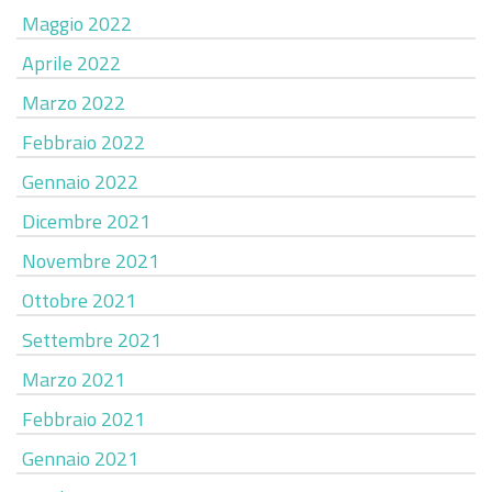
Maggio 2022
Aprile 2022
Marzo 2022
Febbraio 2022
Gennaio 2022
Dicembre 2021
Novembre 2021
Ottobre 2021
Settembre 2021
Marzo 2021
Febbraio 2021
Gennaio 2021