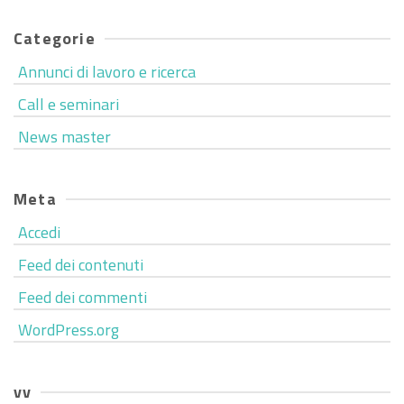
Categorie
Annunci di lavoro e ricerca
Call e seminari
News master
Meta
Accedi
Feed dei contenuti
Feed dei commenti
WordPress.org
vv