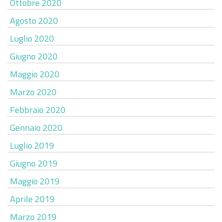
Ottobre 2020
Agosto 2020
Luglio 2020
Giugno 2020
Maggio 2020
Marzo 2020
Febbraio 2020
Gennaio 2020
Luglio 2019
Giugno 2019
Maggio 2019
Aprile 2019
Marzo 2019