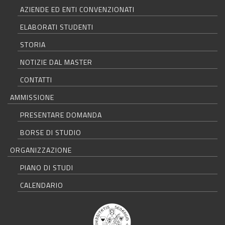
AZIENDE ED ENTI CONVENZIONATI
ELABORATI STUDENTI
STORIA
NOTIZIE DAL MASTER
CONTATTI
AMMISSIONE
PRESENTARE DOMANDA
BORSE DI STUDIO
ORGANIZZAZIONE
PIANO DI STUDI
CALENDARIO