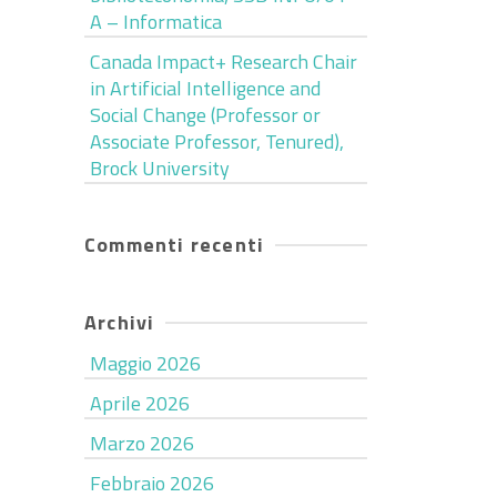
A – Informatica
Canada Impact+ Research Chair
in Artificial Intelligence and
Social Change (Professor or
Associate Professor, Tenured),
Brock University
Commenti recenti
Archivi
Maggio 2026
Aprile 2026
Marzo 2026
Febbraio 2026