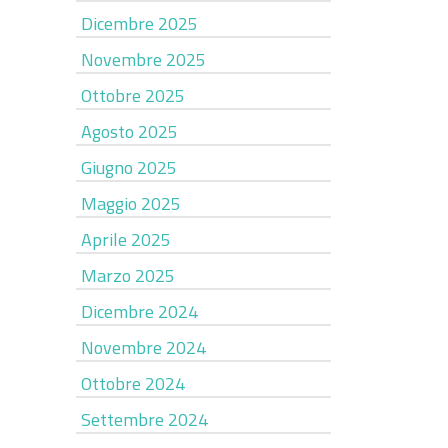
Dicembre 2025
Novembre 2025
Ottobre 2025
Agosto 2025
Giugno 2025
Maggio 2025
Aprile 2025
Marzo 2025
Dicembre 2024
Novembre 2024
Ottobre 2024
Settembre 2024