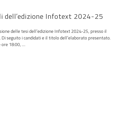
ali dell’edizione Infotext 2024-25
ione delle tesi dell’edizione Infotext 2024-25, presso il
Di seguito i candidati e il titolo dell’elaborato presentato.
e ore 18:00, …