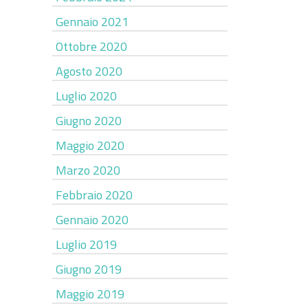
Gennaio 2021
Ottobre 2020
Agosto 2020
Luglio 2020
Giugno 2020
Maggio 2020
Marzo 2020
Febbraio 2020
Gennaio 2020
Luglio 2019
Giugno 2019
Maggio 2019