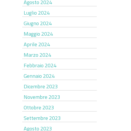
Agosto 2024
Luglio 2024
Giugno 2024
Maggio 2024
Aprile 2024
Marzo 2024
Febbraio 2024
Gennaio 2024
Dicembre 2023
Novembre 2023
Ottobre 2023
Settembre 2023
Agosto 2023