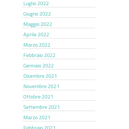
Luglio 2022
Giugno 2022
Maggio 2022
Aprile 2022
Marzo 2022
Febbraio 2022
Gennaio 2022
Dicembre 2021
Novembre 2021
Ottobre 2021
Settembre 2021
Marzo 2021
Febbraio 2021