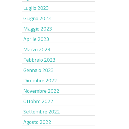
Luglio 2023
Giugno 2023
Maggio 2023
Aprile 2023
Marzo 2023
Febbraio 2023
Gennaio 2023
Dicembre 2022
Novembre 2022
Ottobre 2022
Settembre 2022
Agosto 2022