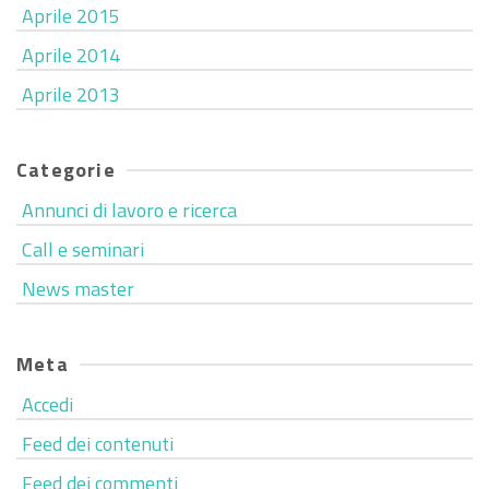
Aprile 2015
Aprile 2014
Aprile 2013
Categorie
Annunci di lavoro e ricerca
Call e seminari
News master
Meta
Accedi
Feed dei contenuti
Feed dei commenti