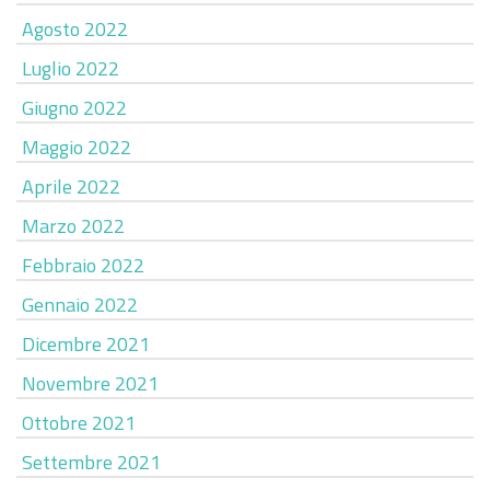
Agosto 2022
Luglio 2022
Giugno 2022
Maggio 2022
Aprile 2022
Marzo 2022
Febbraio 2022
Gennaio 2022
Dicembre 2021
Novembre 2021
Ottobre 2021
Settembre 2021