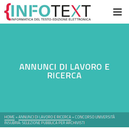
ANNUNCI DI LAVORO E
RICERCA
HOME
»
ANNUNCI DI LAVORO E RICERCA
»
CONCORSO UNIVERSITÀ
INSUBRIA: SELEZIONE PUBBLICA PER ARCHIVISTI