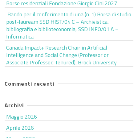
Borse residenziali Fondazione Giorgio Cini 2027
Bando per il conferimento di una (n. 1) Borsa di studio
post-lauream SSD HIST/04 C – Archivistica,
bibliografia e biblioteconomia, SSD INFO/01 A –
Informatica
Canada Impact+ Research Chair in Artificial
Intelligence and Social Change (Professor or
Associate Professor, Tenured), Brock University
Commenti recenti
Archivi
Maggio 2026
Aprile 2026