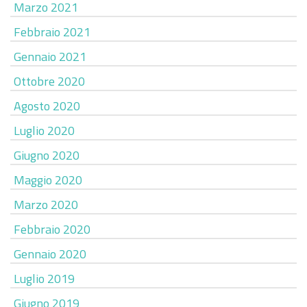
Marzo 2021
Febbraio 2021
Gennaio 2021
Ottobre 2020
Agosto 2020
Luglio 2020
Giugno 2020
Maggio 2020
Marzo 2020
Febbraio 2020
Gennaio 2020
Luglio 2019
Giugno 2019