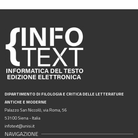
DIPARTIMENTO DI FILOLOGIA E CRITICA DELLE LETTERATURE
ANTICHE E MODERNE
Palazzo San Niccolò, via Roma, 56
53100 Siena - Italia
infotext@unisi.it
NAVIGAZIONE