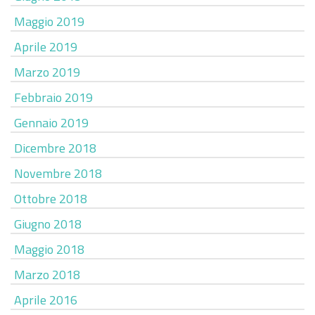
Maggio 2019
Aprile 2019
Marzo 2019
Febbraio 2019
Gennaio 2019
Dicembre 2018
Novembre 2018
Ottobre 2018
Giugno 2018
Maggio 2018
Marzo 2018
Aprile 2016