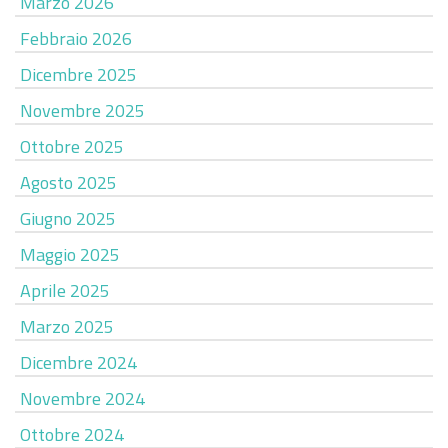
Marzo 2026
Febbraio 2026
Dicembre 2025
Novembre 2025
Ottobre 2025
Agosto 2025
Giugno 2025
Maggio 2025
Aprile 2025
Marzo 2025
Dicembre 2024
Novembre 2024
Ottobre 2024