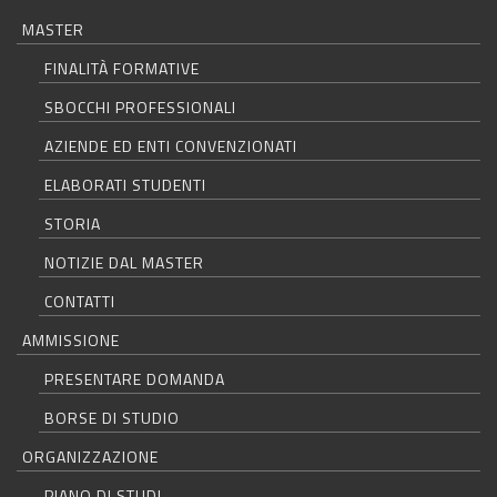
MASTER
FINALITÀ FORMATIVE
SBOCCHI PROFESSIONALI
AZIENDE ED ENTI CONVENZIONATI
ELABORATI STUDENTI
STORIA
NOTIZIE DAL MASTER
CONTATTI
AMMISSIONE
PRESENTARE DOMANDA
BORSE DI STUDIO
ORGANIZZAZIONE
PIANO DI STUDI