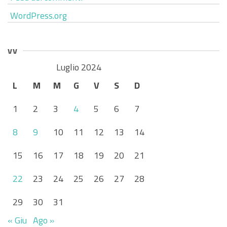
WordPress.org
vv
Luglio 2024
L
M
M
G
V
S
D
1
2
3
4
5
6
7
8
9
10
11
12
13
14
15
16
17
18
19
20
21
22
23
24
25
26
27
28
29
30
31
« Giu
Ago »