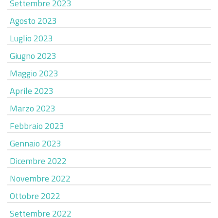
Settembre 2023
Agosto 2023
Luglio 2023
Giugno 2023
Maggio 2023
Aprile 2023
Marzo 2023
Febbraio 2023
Gennaio 2023
Dicembre 2022
Novembre 2022
Ottobre 2022
Settembre 2022