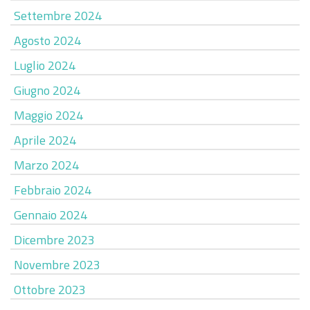
Settembre 2024
Agosto 2024
Luglio 2024
Giugno 2024
Maggio 2024
Aprile 2024
Marzo 2024
Febbraio 2024
Gennaio 2024
Dicembre 2023
Novembre 2023
Ottobre 2023