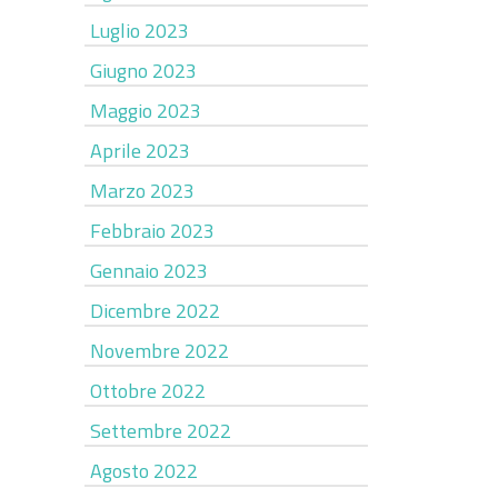
Luglio 2023
Giugno 2023
Maggio 2023
Aprile 2023
Marzo 2023
Febbraio 2023
Gennaio 2023
Dicembre 2022
Novembre 2022
Ottobre 2022
Settembre 2022
Agosto 2022