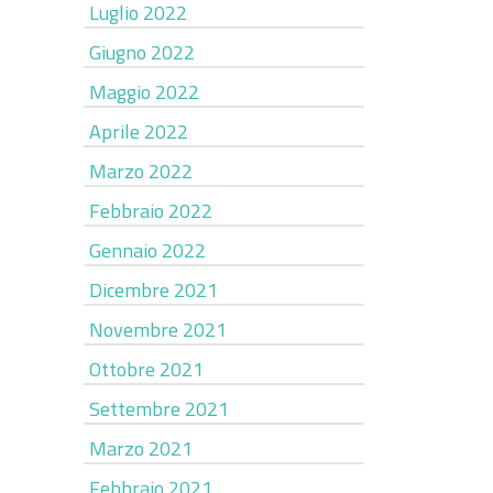
Luglio 2022
Giugno 2022
Maggio 2022
Aprile 2022
Marzo 2022
Febbraio 2022
Gennaio 2022
Dicembre 2021
Novembre 2021
Ottobre 2021
Settembre 2021
Marzo 2021
Febbraio 2021