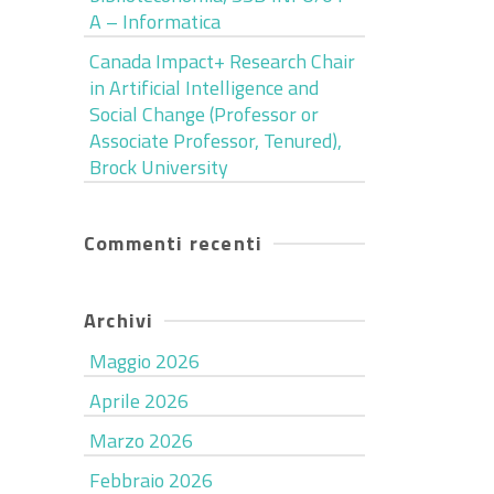
A – Informatica
Canada Impact+ Research Chair
in Artificial Intelligence and
Social Change (Professor or
Associate Professor, Tenured),
Brock University
Commenti recenti
Archivi
Maggio 2026
Aprile 2026
Marzo 2026
Febbraio 2026