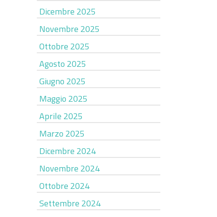
Dicembre 2025
Novembre 2025
Ottobre 2025
Agosto 2025
Giugno 2025
Maggio 2025
Aprile 2025
Marzo 2025
Dicembre 2024
Novembre 2024
Ottobre 2024
Settembre 2024