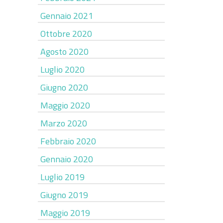
Gennaio 2021
Ottobre 2020
Agosto 2020
Luglio 2020
Giugno 2020
Maggio 2020
Marzo 2020
Febbraio 2020
Gennaio 2020
Luglio 2019
Giugno 2019
Maggio 2019