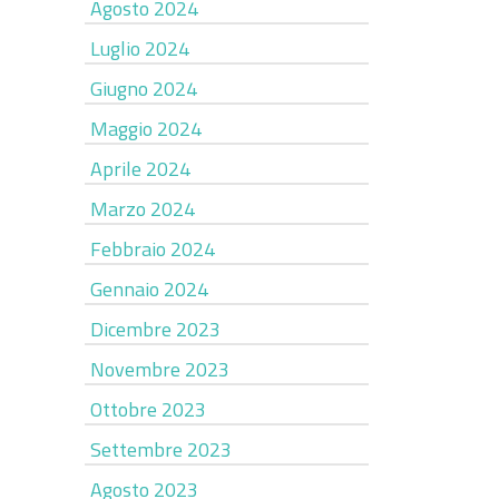
Agosto 2024
Luglio 2024
Giugno 2024
Maggio 2024
Aprile 2024
Marzo 2024
Febbraio 2024
Gennaio 2024
Dicembre 2023
Novembre 2023
Ottobre 2023
Settembre 2023
Agosto 2023