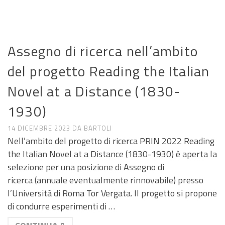
ANNUNCI DI LAVORO E RICERCA
Assegno di ricerca nell’ambito
del progetto Reading the Italian
Novel at a Distance (1830-
1930)
14 DICEMBRE 2023
DA
BARTOLI
Nell’ambito del progetto di ricerca PRIN 2022 Reading
the Italian Novel at a Distance (1830-1930) è aperta la
selezione per una posizione di Assegno di
ricerca (annuale eventualmente rinnovabile) presso
l’Università di Roma Tor Vergata. Il progetto si propone
di condurre esperimenti di …