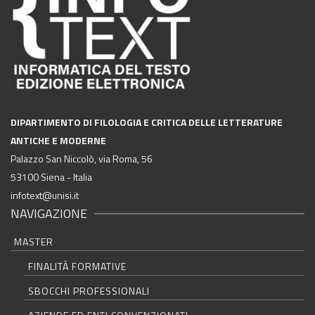
DIPARTIMENTO DI FILOLOGIA E CRITICA DELLE LETTERATURE
ANTICHE E MODERNE
Palazzo San Niccolò, via Roma, 56
53100 Siena - Italia
infotext@unisi.it
NAVIGAZIONE
MASTER
FINALITÀ FORMATIVE
SBOCCHI PROFESSIONALI