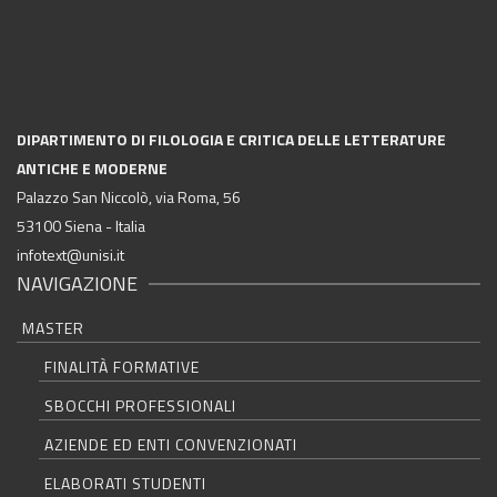
DIPARTIMENTO DI FILOLOGIA E CRITICA DELLE LETTERATURE
ANTICHE E MODERNE
Palazzo San Niccolò, via Roma, 56
53100 Siena - Italia
infotext@unisi.it
NAVIGAZIONE
MASTER
FINALITÀ FORMATIVE
SBOCCHI PROFESSIONALI
AZIENDE ED ENTI CONVENZIONATI
ELABORATI STUDENTI