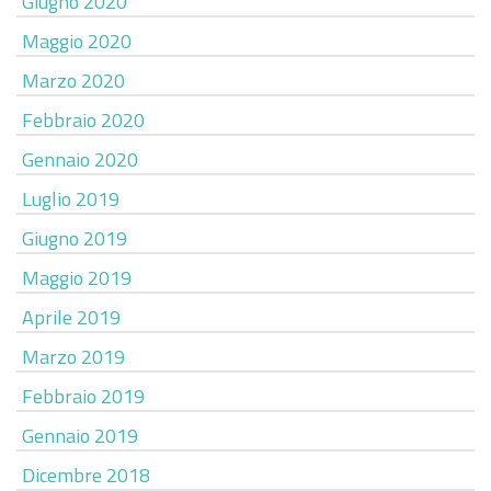
Giugno 2020
Maggio 2020
Marzo 2020
Febbraio 2020
Gennaio 2020
Luglio 2019
Giugno 2019
Maggio 2019
Aprile 2019
Marzo 2019
Febbraio 2019
Gennaio 2019
Dicembre 2018