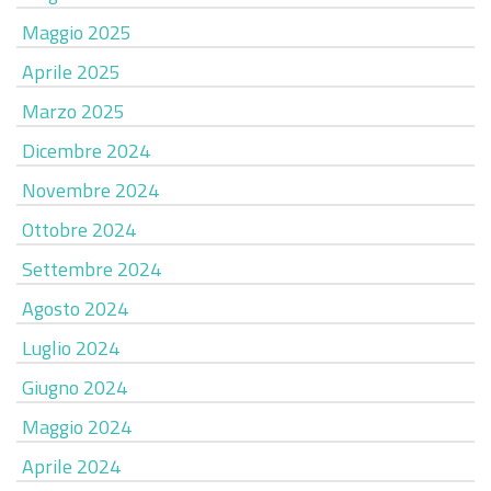
Maggio 2025
Aprile 2025
Marzo 2025
Dicembre 2024
Novembre 2024
Ottobre 2024
Settembre 2024
Agosto 2024
Luglio 2024
Giugno 2024
Maggio 2024
Aprile 2024