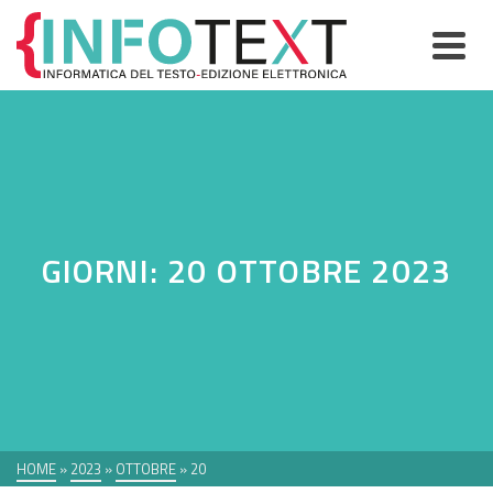
GIORNI: 20 OTTOBRE 2023
HOME
»
2023
»
OTTOBRE
»
20