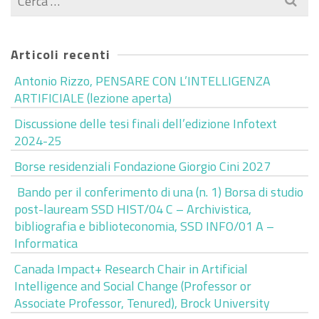
per:
Articoli recenti
Antonio Rizzo, PENSARE CON L’INTELLIGENZA
ARTIFICIALE (lezione aperta)
Discussione delle tesi finali dell’edizione Infotext
2024-25
Borse residenziali Fondazione Giorgio Cini 2027
Bando per il conferimento di una (n. 1) Borsa di studio
post-lauream SSD HIST/04 C – Archivistica,
bibliografia e biblioteconomia, SSD INFO/01 A –
Informatica
Canada Impact+ Research Chair in Artificial
Intelligence and Social Change (Professor or
Associate Professor, Tenured), Brock University