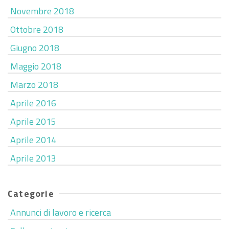
Novembre 2018
Ottobre 2018
Giugno 2018
Maggio 2018
Marzo 2018
Aprile 2016
Aprile 2015
Aprile 2014
Aprile 2013
Categorie
Annunci di lavoro e ricerca