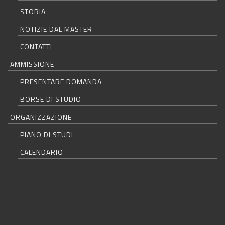
STORIA
NOTIZIE DAL MASTER
CONTATTI
AMMISSIONE
PRESENTARE DOMANDA
BORSE DI STUDIO
ORGANIZZAZIONE
PIANO DI STUDI
CALENDARIO