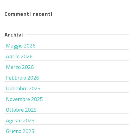
Commenti recenti
Archivi
Maggio 2026
Aprile 2026
Marzo 2026
Febbraio 2026
Dicembre 2025
Novembre 2025
Ottobre 2025
Agosto 2025
Giugno 2025