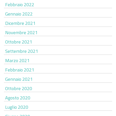
Febbraio 2022
Gennaio 2022
Dicembre 2021
Novembre 2021
Ottobre 2021
Settembre 2021
Marzo 2021
Febbraio 2021
Gennaio 2021
Ottobre 2020
Agosto 2020
Luglio 2020