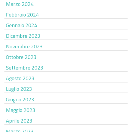
Marzo 2024
Febbraio 2024
Gennaio 2024
Dicembre 2023
Novembre 2023
Ottobre 2023
Settembre 2023
Agosto 2023
Luglio 2023
Giugno 2023
Maggio 2023
Aprile 2023
Marzo 2023