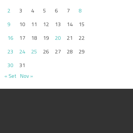
2
3
4
5
6
7
8
9
10
11
12
13
14
15
16
17
18
19
20
21
22
23
24
25
26
27
28
29
30
31
« Set
Nov »