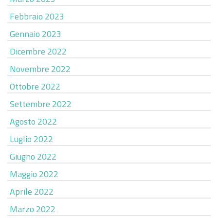
Febbraio 2023
Gennaio 2023
Dicembre 2022
Novembre 2022
Ottobre 2022
Settembre 2022
Agosto 2022
Luglio 2022
Giugno 2022
Maggio 2022
Aprile 2022
Marzo 2022