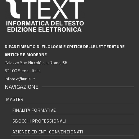
DIPARTIMENTO DI FILOLOGIA E CRITICA DELLE LETTERATURE
ANTICHE E MODERNE
Palazzo San Niccolò, via Roma, 56
53100 Siena - Italia
infotext@unisi.it
NAVIGAZIONE
MASTER
FINALITÀ FORMATIVE
SBOCCHI PROFESSIONALI
AZIENDE ED ENTI CONVENZIONATI