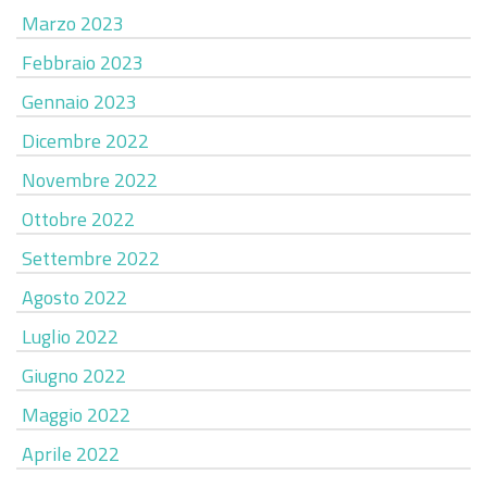
Marzo 2023
Febbraio 2023
Gennaio 2023
Dicembre 2022
Novembre 2022
Ottobre 2022
Settembre 2022
Agosto 2022
Luglio 2022
Giugno 2022
Maggio 2022
Aprile 2022