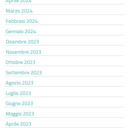
Aprile 2024
Marzo 2024
Febbraio 2024
Gennaio 2024
Dicembre 2023
Novembre 2023
Ottobre 2023
Settembre 2023
Agosto 2023
Luglio 2023
Giugno 2023
Maggio 2023
Aprile 2023