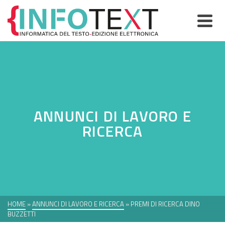
ANNUNCI DI LAVORO E
RICERCA
HOME
»
ANNUNCI DI LAVORO E RICERCA
»
PREMI DI RICERCA DINO
BUZZETTI