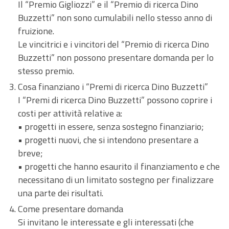
Il “Premio Gigliozzi” e il “Premio di ricerca Dino
Buzzetti” non sono cumulabili nello stesso anno di
fruizione.
Le vincitrici e i vincitori del “Premio di ricerca Dino
Buzzetti” non possono presentare domanda per lo
stesso premio.
Cosa finanziano i “Premi di ricerca Dino Buzzetti”
I “Premi di ricerca Dino Buzzetti” possono coprire i
costi per attività relative a:
• progetti in essere, senza sostegno finanziario;
• progetti nuovi, che si intendono presentare a
breve;
• progetti che hanno esaurito il finanziamento e che
necessitano di un limitato sostegno per finalizzare
una parte dei risultati.
Come presentare domanda
Si invitano le interessate e gli interessati (che