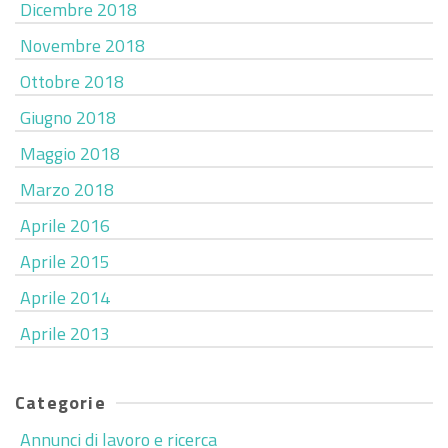
Dicembre 2018
Novembre 2018
Ottobre 2018
Giugno 2018
Maggio 2018
Marzo 2018
Aprile 2016
Aprile 2015
Aprile 2014
Aprile 2013
Categorie
Annunci di lavoro e ricerca