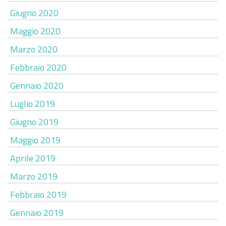
Giugno 2020
Maggio 2020
Marzo 2020
Febbraio 2020
Gennaio 2020
Luglio 2019
Giugno 2019
Maggio 2019
Aprile 2019
Marzo 2019
Febbraio 2019
Gennaio 2019