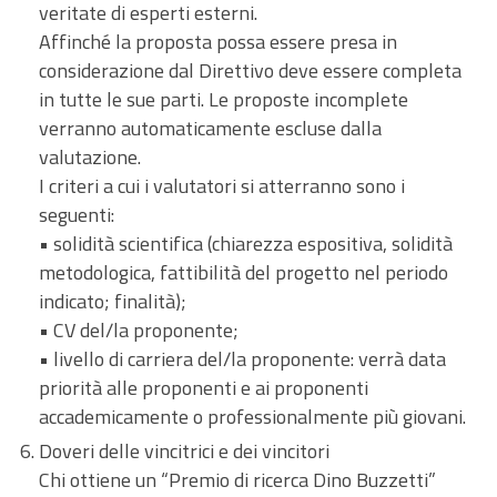
veritate di esperti esterni.
Affinché la proposta possa essere presa in
considerazione dal Direttivo deve essere completa
in tutte le sue parti. Le proposte incomplete
verranno automaticamente escluse dalla
valutazione.
I criteri a cui i valutatori si atterranno sono i
seguenti:
• solidità scientifica (chiarezza espositiva, solidità
metodologica, fattibilità del progetto nel periodo
indicato; finalità);
• CV del/la proponente;
• livello di carriera del/la proponente: verrà data
priorità alle proponenti e ai proponenti
accademicamente o professionalmente più giovani.
Doveri delle vincitrici e dei vincitori
Chi ottiene un “Premio di ricerca Dino Buzzetti”