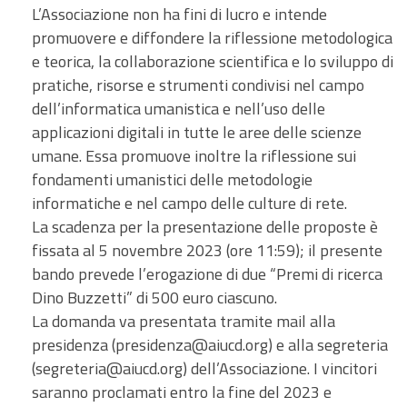
L’Associazione non ha fini di lucro e intende
promuovere e diffondere la riflessione metodologica
e teorica, la collaborazione scientifica e lo sviluppo di
pratiche, risorse e strumenti condivisi nel campo
dell’informatica umanistica e nell’uso delle
applicazioni digitali in tutte le aree delle scienze
umane. Essa promuove inoltre la riflessione sui
fondamenti umanistici delle metodologie
informatiche e nel campo delle culture di rete.
La scadenza per la presentazione delle proposte è
fissata al 5 novembre 2023 (ore 11:59); il presente
bando prevede l’erogazione di due “Premi di ricerca
Dino Buzzetti” di 500 euro ciascuno.
La domanda va presentata tramite mail alla
presidenza (presidenza@aiucd.org) e alla segreteria
(segreteria@aiucd.org) dell’Associazione. I vincitori
saranno proclamati entro la fine del 2023 e