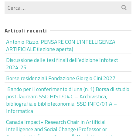
Cerca
per:
Articoli recenti
Antonio Rizzo, PENSARE CON L’INTELLIGENZA
ARTIFICIALE (lezione aperta)
Discussione delle tesi finali dell’edizione Infotext
2024-25
Borse residenziali Fondazione Giorgio Cini 2027
Bando per il conferimento di una (n. 1) Borsa di studio
post-lauream SSD HIST/04 C – Archivistica,
bibliografia e biblioteconomia, SSD INFO/01 A –
Informatica
Canada Impact+ Research Chair in Artificial
Intelligence and Social Change (Professor or