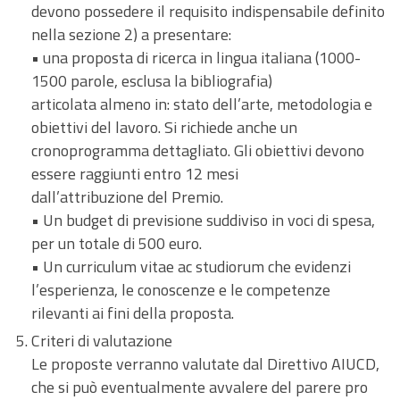
devono possedere il requisito indispensabile definito
nella sezione 2) a presentare:
• una proposta di ricerca in lingua italiana (1000-
1500 parole, esclusa la bibliografia)
articolata almeno in: stato dell’arte, metodologia e
obiettivi del lavoro. Si richiede anche un
cronoprogramma dettagliato. Gli obiettivi devono
essere raggiunti entro 12 mesi
dall’attribuzione del Premio.
• Un budget di previsione suddiviso in voci di spesa,
per un totale di 500 euro.
• Un curriculum vitae ac studiorum che evidenzi
l’esperienza, le conoscenze e le competenze
rilevanti ai fini della proposta.
Criteri di valutazione
Le proposte verranno valutate dal Direttivo AIUCD,
che si può eventualmente avvalere del parere pro