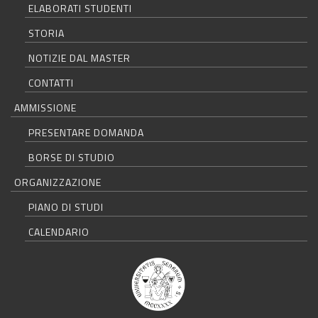
ELABORATI STUDENTI
STORIA
NOTIZIE DAL MASTER
CONTATTI
AMMISSIONE
PRESENTARE DOMANDA
BORSE DI STUDIO
ORGANIZZAZIONE
PIANO DI STUDI
CALENDARIO