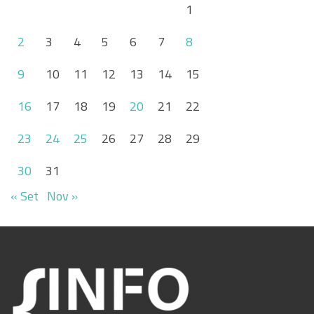
1
2
3
4
5
6
7
8
9
10
11
12
13
14
15
16
17
18
19
20
21
22
23
24
25
26
27
28
29
30
31
« Set
Nov »