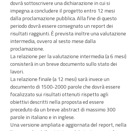
dovrà sottoscrivere una dichiarazione in cui si
impegna a concludere il progetto entro 12 mesi
dalla proclamazione pubblica. Alla fine di questo
periodo dovrà essere consegnato un report dei
risultati raggiunti. È prevista inoltre una valutazione
intermedia, ovvero al sesto mese dalla
proclamazione.
La relazione per la valutazione intermedia (a 6 mesi)
consisterà in un breve documento sullo stato dei
lavori.
La relazione finale (a 12 mesi) sarà invece un
documento di 1500-2000 parole che dovrà essere
focalizzato sui risultati ottenuti rispetto agli
obiettivi descritti nella proposta ed essere
preceduto da un breve abstract di massimo 300
parole in italiano e in inglese.
Una versione ampliata e aggiornata del report, nella