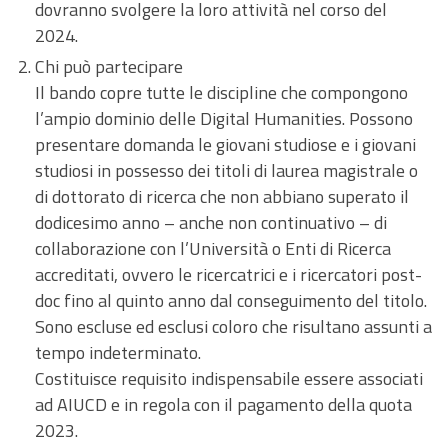
dovranno svolgere la loro attività nel corso del
2024.
Chi può partecipare
Il bando copre tutte le discipline che compongono
l’ampio dominio delle Digital Humanities. Possono
presentare domanda le giovani studiose e i giovani
studiosi in possesso dei titoli di laurea magistrale o
di dottorato di ricerca che non abbiano superato il
dodicesimo anno – anche non continuativo – di
collaborazione con l’Università o Enti di Ricerca
accreditati, ovvero le ricercatrici e i ricercatori post-
doc fino al quinto anno dal conseguimento del titolo.
Sono escluse ed esclusi coloro che risultano assunti a
tempo indeterminato.
Costituisce requisito indispensabile essere associati
ad AIUCD e in regola con il pagamento della quota
2023.