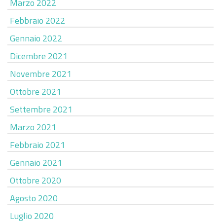
Marzo 2022
Febbraio 2022
Gennaio 2022
Dicembre 2021
Novembre 2021
Ottobre 2021
Settembre 2021
Marzo 2021
Febbraio 2021
Gennaio 2021
Ottobre 2020
Agosto 2020
Luglio 2020