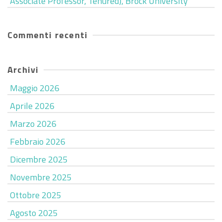
Associate Professor, Tenured), Brock University
Commenti recenti
Archivi
Maggio 2026
Aprile 2026
Marzo 2026
Febbraio 2026
Dicembre 2025
Novembre 2025
Ottobre 2025
Agosto 2025