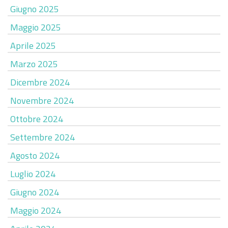
Giugno 2025
Maggio 2025
Aprile 2025
Marzo 2025
Dicembre 2024
Novembre 2024
Ottobre 2024
Settembre 2024
Agosto 2024
Luglio 2024
Giugno 2024
Maggio 2024