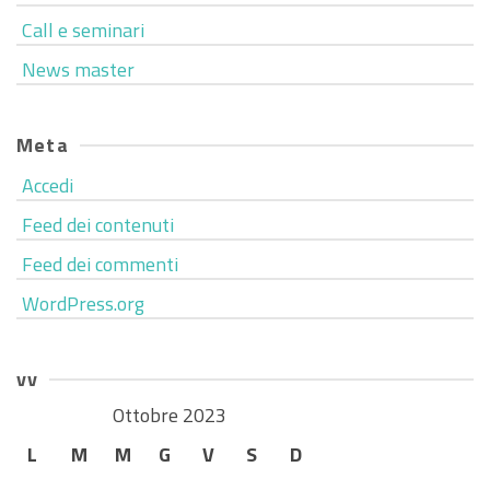
Call e seminari
News master
Meta
Accedi
Feed dei contenuti
Feed dei commenti
WordPress.org
vv
Ottobre 2023
L
M
M
G
V
S
D