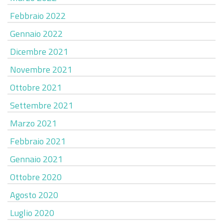
Febbraio 2022
Gennaio 2022
Dicembre 2021
Novembre 2021
Ottobre 2021
Settembre 2021
Marzo 2021
Febbraio 2021
Gennaio 2021
Ottobre 2020
Agosto 2020
Luglio 2020