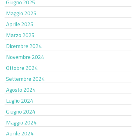
Giugno 2025
Maggio 2025
Aprile 2025
Marzo 2025
Dicembre 2024
Novembre 2024
Ottobre 2024
Settembre 2024
Agosto 2024
Luglio 2024
Giugno 2024
Maggio 2024
Aprile 2024