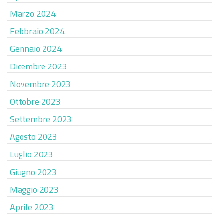
Marzo 2024
Febbraio 2024
Gennaio 2024
Dicembre 2023
Novembre 2023
Ottobre 2023
Settembre 2023
Agosto 2023
Luglio 2023
Giugno 2023
Maggio 2023
Aprile 2023