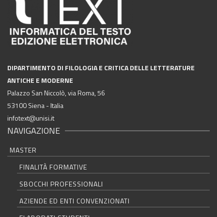
DIPARTIMENTO DI FILOLOGIA E CRITICA DELLE LETTERATURE
ANTICHE E MODERNE
Palazzo San Niccolò, via Roma, 56
53100 Siena - Italia
infotext@unisi.it
NAVIGAZIONE
MASTER
FINALITÀ FORMATIVE
SBOCCHI PROFESSIONALI
AZIENDE ED ENTI CONVENZIONATI