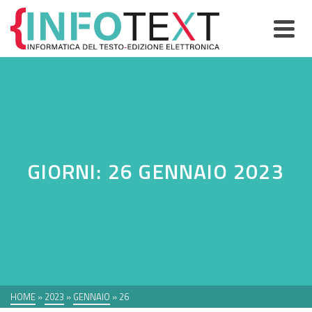
GIORNI: 26 GENNAIO 2023
HOME
»
2023
»
GENNAIO
»
26