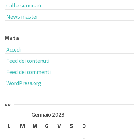
Call e seminari
News master
Meta
Accedi
Feed dei contenuti
Feed dei commenti
WordPress.org
vv
Gennaio 2023
L
M
M
G
V
S
D