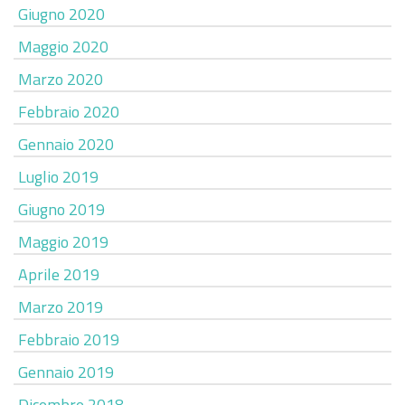
Giugno 2020
Maggio 2020
Marzo 2020
Febbraio 2020
Gennaio 2020
Luglio 2019
Giugno 2019
Maggio 2019
Aprile 2019
Marzo 2019
Febbraio 2019
Gennaio 2019
Dicembre 2018