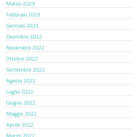
Marzo 2023
Febbraio 2023
Gennaio 2023
Dicembre 2022
Novembre 2022
Ottobre 2022
Settembre 2022
Agosto 2022
Luglio 2022
Giugno 2022
Maggio 2022
Aprile 2022
Marzo 2022