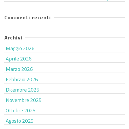
Commenti recenti
Archivi
Maggio 2026
Aprile 2026
Marzo 2026
Febbraio 2026
Dicembre 2025
Novembre 2025
Ottobre 2025
Agosto 2025