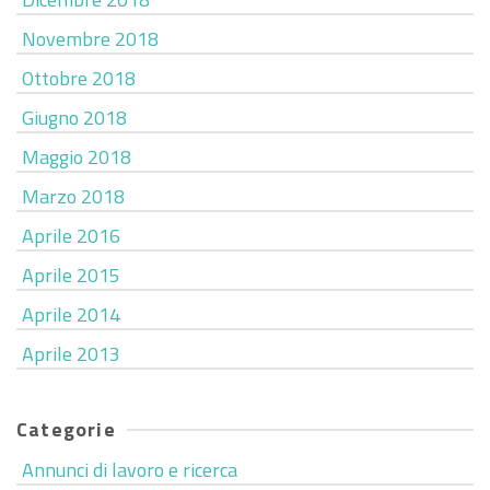
Novembre 2018
Ottobre 2018
Giugno 2018
Maggio 2018
Marzo 2018
Aprile 2016
Aprile 2015
Aprile 2014
Aprile 2013
Categorie
Annunci di lavoro e ricerca