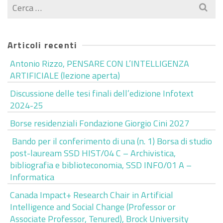
Cerca
per:
Articoli recenti
Antonio Rizzo, PENSARE CON L’INTELLIGENZA
ARTIFICIALE (lezione aperta)
Discussione delle tesi finali dell’edizione Infotext
2024-25
Borse residenziali Fondazione Giorgio Cini 2027
Bando per il conferimento di una (n. 1) Borsa di studio
post-lauream SSD HIST/04 C – Archivistica,
bibliografia e biblioteconomia, SSD INFO/01 A –
Informatica
Canada Impact+ Research Chair in Artificial
Intelligence and Social Change (Professor or
Associate Professor, Tenured), Brock University