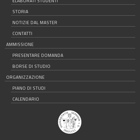
ELABORATI STUDENTI
STORIA
NOTIZIE DAL MASTER
CONTATTI
AMMISSIONE
PRESENTARE DOMANDA
BORSE DI STUDIO
ORGANIZZAZIONE
PIANO DI STUDI
CALENDARIO