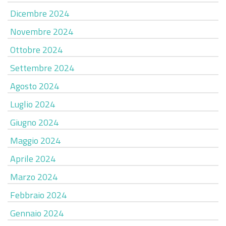
Dicembre 2024
Novembre 2024
Ottobre 2024
Settembre 2024
Agosto 2024
Luglio 2024
Giugno 2024
Maggio 2024
Aprile 2024
Marzo 2024
Febbraio 2024
Gennaio 2024