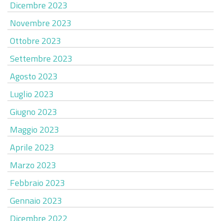
Dicembre 2023
Novembre 2023
Ottobre 2023
Settembre 2023
Agosto 2023
Luglio 2023
Giugno 2023
Maggio 2023
Aprile 2023
Marzo 2023
Febbraio 2023
Gennaio 2023
Dicembre 2022