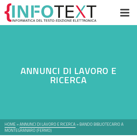
ANNUNCI DI LAVORO E
RICERCA
HOME
»
ANNUNCI DI LAVORO E RICERCA
»
BANDO BIBLIOTECARIO A
MONTEGRANARO (FERMO)