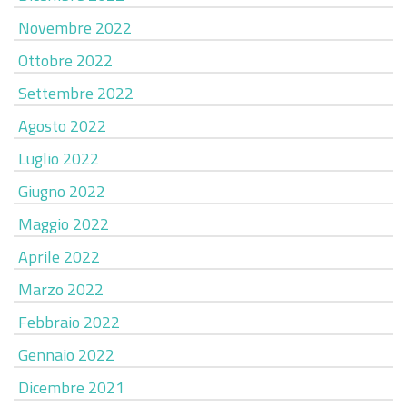
Novembre 2022
Ottobre 2022
Settembre 2022
Agosto 2022
Luglio 2022
Giugno 2022
Maggio 2022
Aprile 2022
Marzo 2022
Febbraio 2022
Gennaio 2022
Dicembre 2021