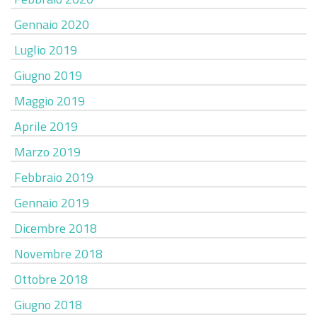
Gennaio 2020
Luglio 2019
Giugno 2019
Maggio 2019
Aprile 2019
Marzo 2019
Febbraio 2019
Gennaio 2019
Dicembre 2018
Novembre 2018
Ottobre 2018
Giugno 2018