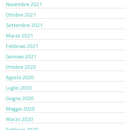
Novembre 2021
Ottobre 2021
Settembre 2021
Marzo 2021
Febbraio 2021
Gennaio 2021
Ottobre 2020
Agosto 2020
Luglio 2020
Giugno 2020
Maggio 2020
Marzo 2020
Febbraio 2020