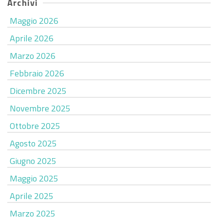
Archivi
Maggio 2026
Aprile 2026
Marzo 2026
Febbraio 2026
Dicembre 2025
Novembre 2025
Ottobre 2025
Agosto 2025
Giugno 2025
Maggio 2025
Aprile 2025
Marzo 2025