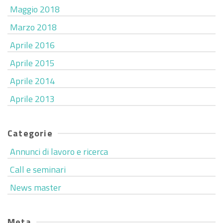
Maggio 2018
Marzo 2018
Aprile 2016
Aprile 2015
Aprile 2014
Aprile 2013
Categorie
Annunci di lavoro e ricerca
Call e seminari
News master
Meta