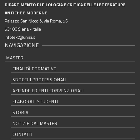
DIPARTIMENTO DI FILOLOGIA E CRITICA DELLE LETTERATURE
ANTICHE E MODERNE
Palazzo San Niccolò, via Roma, 56
53100 Siena - Italia
infotext@unisi.it
NAVIGAZIONE
MASTER
FINALITÀ FORMATIVE
SBOCCHI PROFESSIONALI
AZIENDE ED ENTI CONVENZIONATI
ELABORATI STUDENTI
STORIA
NOTIZIE DAL MASTER
CONTATTI