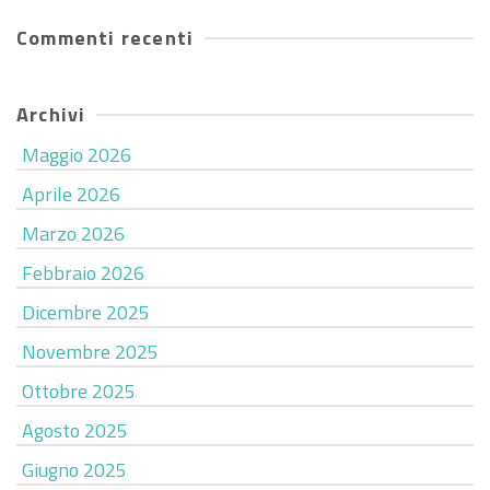
Commenti recenti
Archivi
Maggio 2026
Aprile 2026
Marzo 2026
Febbraio 2026
Dicembre 2025
Novembre 2025
Ottobre 2025
Agosto 2025
Giugno 2025