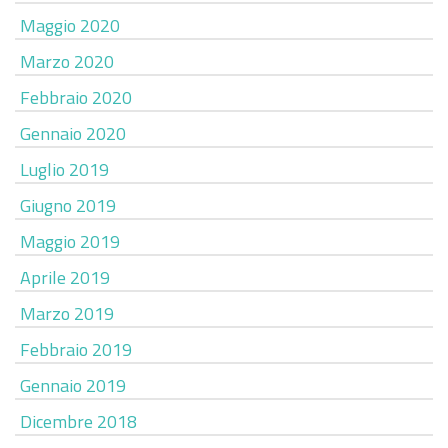
Maggio 2020
Marzo 2020
Febbraio 2020
Gennaio 2020
Luglio 2019
Giugno 2019
Maggio 2019
Aprile 2019
Marzo 2019
Febbraio 2019
Gennaio 2019
Dicembre 2018