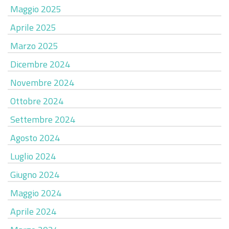
Maggio 2025
Aprile 2025
Marzo 2025
Dicembre 2024
Novembre 2024
Ottobre 2024
Settembre 2024
Agosto 2024
Luglio 2024
Giugno 2024
Maggio 2024
Aprile 2024