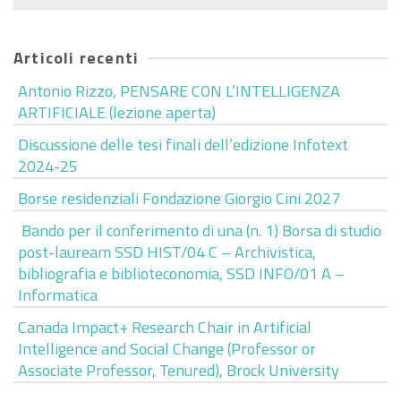
per:
Articoli recenti
Antonio Rizzo, PENSARE CON L’INTELLIGENZA
ARTIFICIALE (lezione aperta)
Discussione delle tesi finali dell’edizione Infotext
2024-25
Borse residenziali Fondazione Giorgio Cini 2027
Bando per il conferimento di una (n. 1) Borsa di studio
post-lauream SSD HIST/04 C – Archivistica,
bibliografia e biblioteconomia, SSD INFO/01 A –
Informatica
Canada Impact+ Research Chair in Artificial
Intelligence and Social Change (Professor or
Associate Professor, Tenured), Brock University