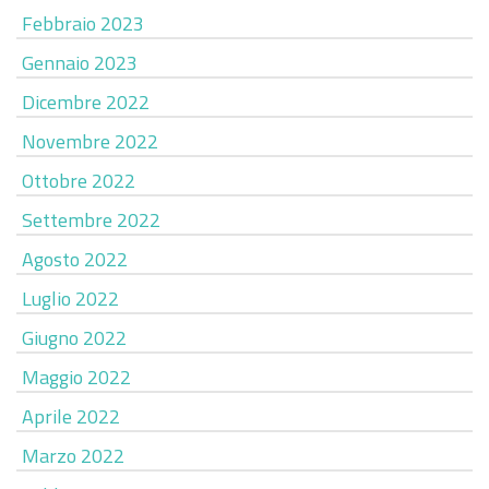
Febbraio 2023
Gennaio 2023
Dicembre 2022
Novembre 2022
Ottobre 2022
Settembre 2022
Agosto 2022
Luglio 2022
Giugno 2022
Maggio 2022
Aprile 2022
Marzo 2022