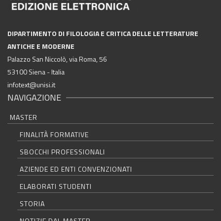
DIPARTIMENTO DI FILOLOGIA E CRITICA DELLE LETTERATURE
ANTICHE E MODERNE
Palazzo San Niccolò, via Roma, 56
53100 Siena - Italia
infotext@unisi.it
NAVIGAZIONE
MASTER
FINALITÀ FORMATIVE
SBOCCHI PROFESSIONALI
AZIENDE ED ENTI CONVENZIONATI
ELABORATI STUDENTI
STORIA
NOTIZIE DAL MASTER