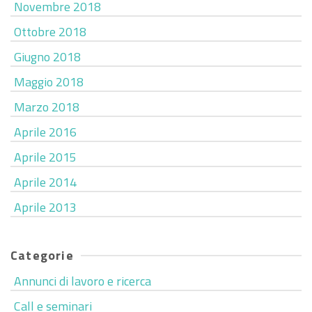
Novembre 2018
Ottobre 2018
Giugno 2018
Maggio 2018
Marzo 2018
Aprile 2016
Aprile 2015
Aprile 2014
Aprile 2013
Categorie
Annunci di lavoro e ricerca
Call e seminari