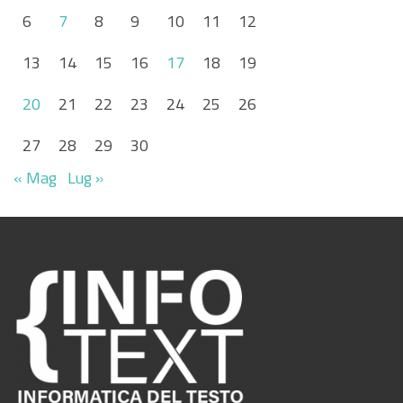
6
7
8
9
10
11
12
13
14
15
16
17
18
19
20
21
22
23
24
25
26
27
28
29
30
« Mag
Lug »