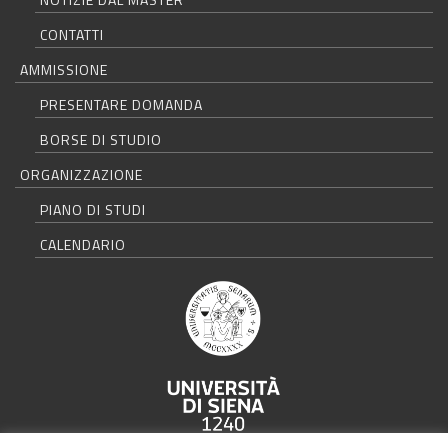
CONTATTI
AMMISSIONE
PRESENTARE DOMANDA
BORSE DI STUDIO
ORGANIZZAZIONE
PIANO DI STUDI
CALENDARIO