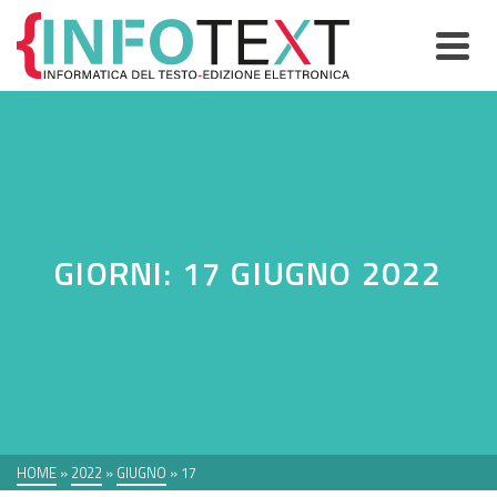
GIORNI: 17 GIUGNO 2022
HOME
»
2022
»
GIUGNO
»
17