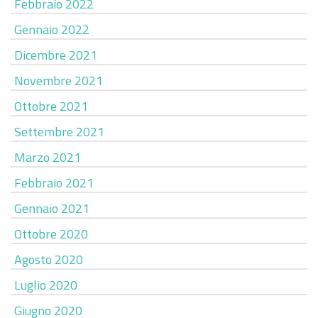
Febbraio 2022
Gennaio 2022
Dicembre 2021
Novembre 2021
Ottobre 2021
Settembre 2021
Marzo 2021
Febbraio 2021
Gennaio 2021
Ottobre 2020
Agosto 2020
Luglio 2020
Giugno 2020