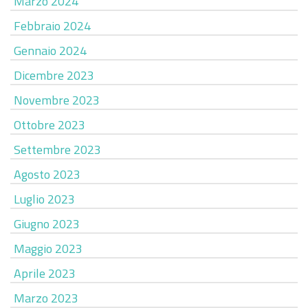
Marzo 2024
Febbraio 2024
Gennaio 2024
Dicembre 2023
Novembre 2023
Ottobre 2023
Settembre 2023
Agosto 2023
Luglio 2023
Giugno 2023
Maggio 2023
Aprile 2023
Marzo 2023