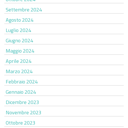
Settembre 2024
Agosto 2024
Luglio 2024
Giugno 2024
Maggio 2024
Aprile 2024
Marzo 2024
Febbraio 2024
Gennaio 2024
Dicembre 2023
Novembre 2023
Ottobre 2023