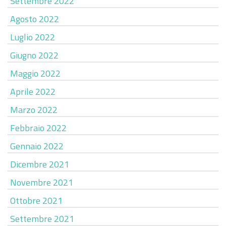
Settembre 2022
Agosto 2022
Luglio 2022
Giugno 2022
Maggio 2022
Aprile 2022
Marzo 2022
Febbraio 2022
Gennaio 2022
Dicembre 2021
Novembre 2021
Ottobre 2021
Settembre 2021