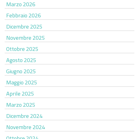
Marzo 2026
Febbraio 2026
Dicembre 2025
Novembre 2025
Ottobre 2025
Agosto 2025
Giugno 2025
Maggio 2025
Aprile 2025
Marzo 2025
Dicembre 2024
Novembre 2024
Ottobre 2024