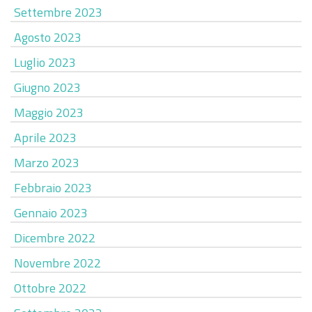
Settembre 2023
Agosto 2023
Luglio 2023
Giugno 2023
Maggio 2023
Aprile 2023
Marzo 2023
Febbraio 2023
Gennaio 2023
Dicembre 2022
Novembre 2022
Ottobre 2022