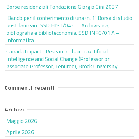
Borse residenziali Fondazione Giorgio Cini 2027
Bando per il conferimento di una (n. 1) Borsa di studio
post-lauream SSD HIST/04 C – Archivistica,
bibliografia e biblioteconomia, SSD INFO/01 A –
Informatica
Canada Impact+ Research Chair in Artificial
Intelligence and Social Change (Professor or
Associate Professor, Tenured), Brock University
Commenti recenti
Archivi
Maggio 2026
Aprile 2026