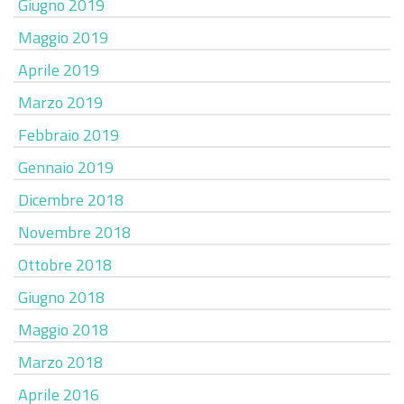
Giugno 2019
Maggio 2019
Aprile 2019
Marzo 2019
Febbraio 2019
Gennaio 2019
Dicembre 2018
Novembre 2018
Ottobre 2018
Giugno 2018
Maggio 2018
Marzo 2018
Aprile 2016