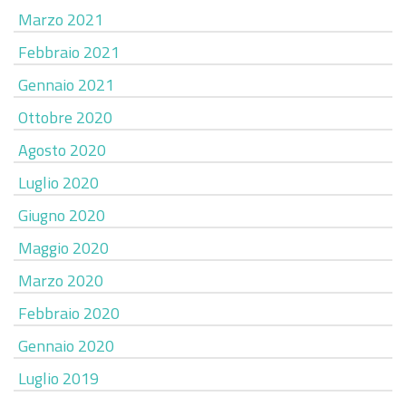
Marzo 2021
Febbraio 2021
Gennaio 2021
Ottobre 2020
Agosto 2020
Luglio 2020
Giugno 2020
Maggio 2020
Marzo 2020
Febbraio 2020
Gennaio 2020
Luglio 2019