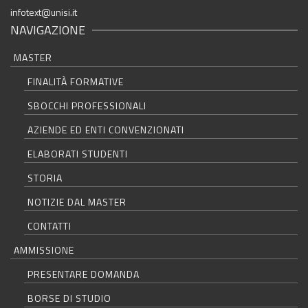
infotext@unisi.it
NAVIGAZIONE
MASTER
FINALITÀ FORMATIVE
SBOCCHI PROFESSIONALI
AZIENDE ED ENTI CONVENZIONATI
ELABORATI STUDENTI
STORIA
NOTIZIE DAL MASTER
CONTATTI
AMMISSIONE
PRESENTARE DOMANDA
BORSE DI STUDIO