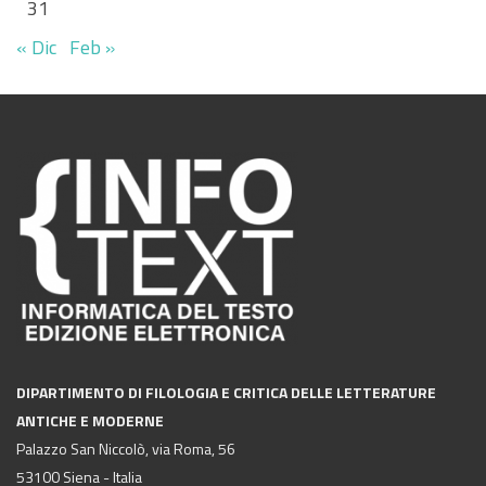
31
« Dic
Feb »
DIPARTIMENTO DI FILOLOGIA E CRITICA DELLE LETTERATURE
ANTICHE E MODERNE
Palazzo San Niccolò, via Roma, 56
53100 Siena - Italia