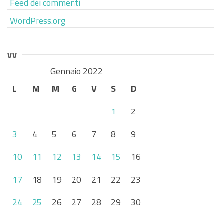
Feed dei commenti
WordPress.org
vv
Gennaio 2022
L
M
M
G
V
S
D
1
2
3
4
5
6
7
8
9
10
11
12
13
14
15
16
17
18
19
20
21
22
23
24
25
26
27
28
29
30