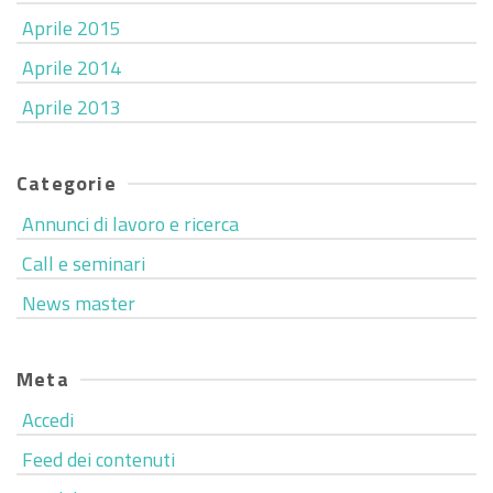
Aprile 2015
Aprile 2014
Aprile 2013
Categorie
Annunci di lavoro e ricerca
Call e seminari
News master
Meta
Accedi
Feed dei contenuti