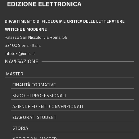
DIPARTIMENTO DI FILOLOGIA E CRITICA DELLE LETTERATURE
ANTICHE E MODERNE
Palazzo San Niccolò, via Roma, 56
53100 Siena - Italia
infotext@unisi.it
NAVIGAZIONE
MASTER
FINALITÀ FORMATIVE
SBOCCHI PROFESSIONALI
AZIENDE ED ENTI CONVENZIONATI
ELABORATI STUDENTI
STORIA
NOTIZIE DAL MASTER