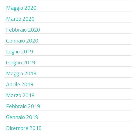
Maggio 2020
Marzo 2020
Febbraio 2020
Gennaio 2020
Luglio 2019
Giugno 2019
Maggio 2019
Aprile 2019
Marzo 2019
Febbraio 2019
Gennaio 2019
Dicembre 2018