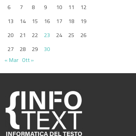
6
7
8
9
10
11
12
13
14
15
16
17
18
19
20
21
22
23
24
25
26
27
28
29
30
« Mar
Ott »