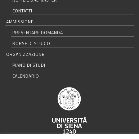
CONTATTI
AMMISSIONE
PRESENTARE DOMANDA
BORSE DI STUDIO
ORGANIZZAZIONE
PIANO DI STUDI
CALENDARIO