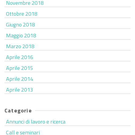
Novembre 2018
Ottobre 2018
Giugno 2018
Maggio 2018
Marzo 2018
Aprile 2016
Aprile 2015
Aprile 2014
Aprile 2013
Categorie
Annunci di lavoro e ricerca
Call e seminari