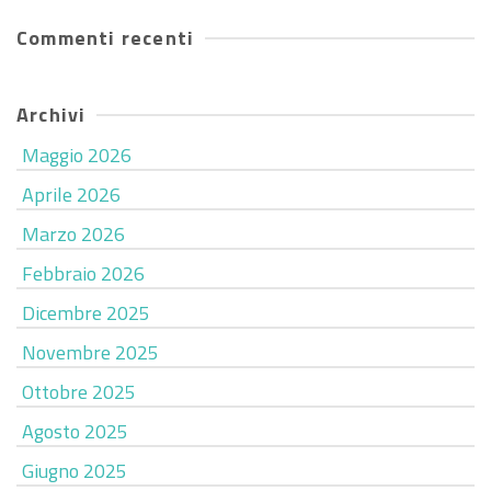
Commenti recenti
Archivi
Maggio 2026
Aprile 2026
Marzo 2026
Febbraio 2026
Dicembre 2025
Novembre 2025
Ottobre 2025
Agosto 2025
Giugno 2025