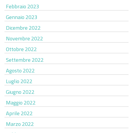
Febbraio 2023
Gennaio 2023
Dicembre 2022
Novembre 2022
Ottobre 2022
Settembre 2022
Agosto 2022
Luglio 2022
Giugno 2022
Maggio 2022
Aprile 2022
Marzo 2022