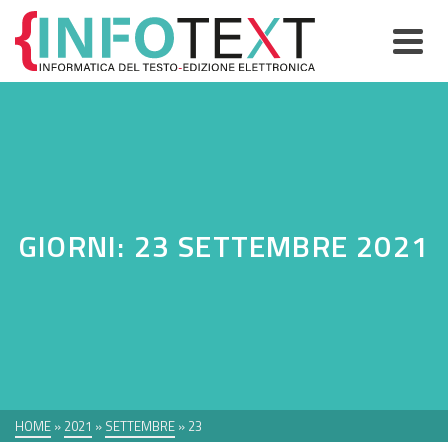
GIORNI: 23 SETTEMBRE 2021
HOME
»
2021
»
SETTEMBRE
»
23