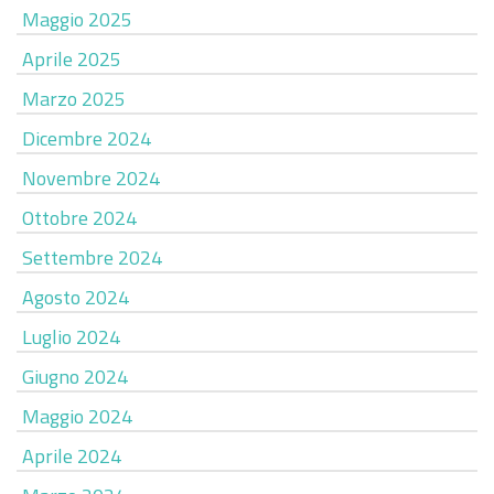
Maggio 2025
Aprile 2025
Marzo 2025
Dicembre 2024
Novembre 2024
Ottobre 2024
Settembre 2024
Agosto 2024
Luglio 2024
Giugno 2024
Maggio 2024
Aprile 2024