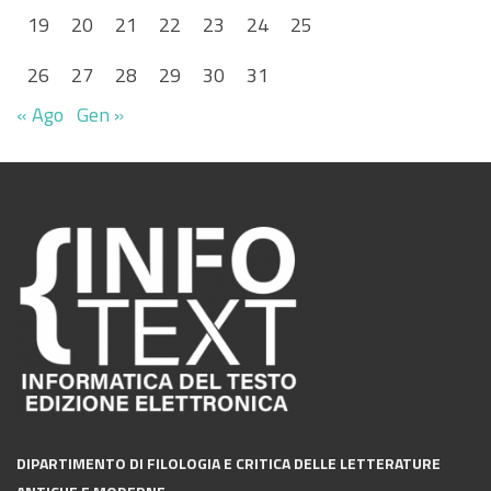
19
20
21
22
23
24
25
26
27
28
29
30
31
« Ago
Gen »
DIPARTIMENTO DI FILOLOGIA E CRITICA DELLE LETTERATURE