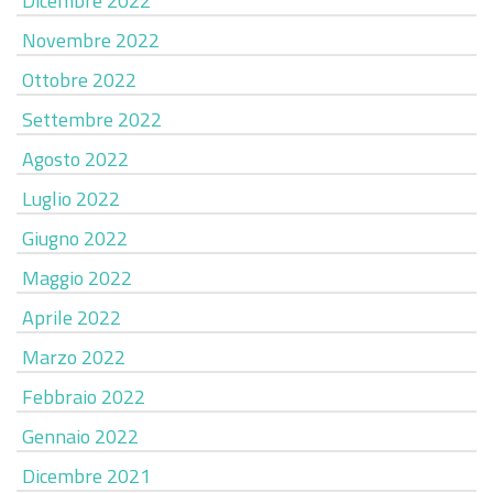
Dicembre 2022
Novembre 2022
Ottobre 2022
Settembre 2022
Agosto 2022
Luglio 2022
Giugno 2022
Maggio 2022
Aprile 2022
Marzo 2022
Febbraio 2022
Gennaio 2022
Dicembre 2021