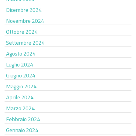
Dicembre 2024
Novembre 2024
Ottobre 2024
Settembre 2024
Agosto 2024
Luglio 2024
Giugno 2024
Maggio 2024
Aprile 2024
Marzo 2024
Febbraio 2024
Gennaio 2024