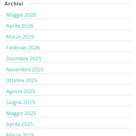
Archivi
Maggio 2026
Aprile 2026
Marzo 2026
Febbraio 2026
Dicembre 2025
Novembre 2025
Ottobre 2025
Agosto 2025
Giugno 2025
Maggio 2025
Aprile 2025
Marzo 2025