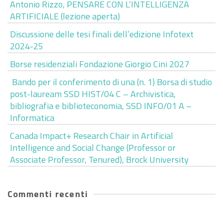
Antonio Rizzo, PENSARE CON L’INTELLIGENZA
ARTIFICIALE (lezione aperta)
Discussione delle tesi finali dell’edizione Infotext
2024-25
Borse residenziali Fondazione Giorgio Cini 2027
Bando per il conferimento di una (n. 1) Borsa di studio
post-lauream SSD HIST/04 C – Archivistica,
bibliografia e biblioteconomia, SSD INFO/01 A –
Informatica
Canada Impact+ Research Chair in Artificial
Intelligence and Social Change (Professor or
Associate Professor, Tenured), Brock University
Commenti recenti