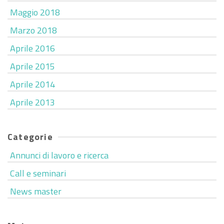
Maggio 2018
Marzo 2018
Aprile 2016
Aprile 2015
Aprile 2014
Aprile 2013
Categorie
Annunci di lavoro e ricerca
Call e seminari
News master