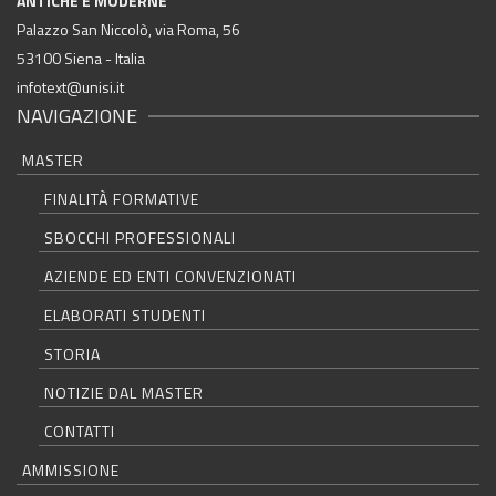
ANTICHE E MODERNE
Palazzo San Niccolò, via Roma, 56
53100 Siena - Italia
infotext@unisi.it
NAVIGAZIONE
MASTER
FINALITÀ FORMATIVE
SBOCCHI PROFESSIONALI
AZIENDE ED ENTI CONVENZIONATI
ELABORATI STUDENTI
STORIA
NOTIZIE DAL MASTER
CONTATTI
AMMISSIONE