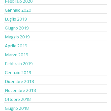
Febbraio 2020
Gennaio 2020
Luglio 2019
Giugno 2019
Maggio 2019
Aprile 2019
Marzo 2019
Febbraio 2019
Gennaio 2019
Dicembre 2018
Novembre 2018
Ottobre 2018
Giugno 2018