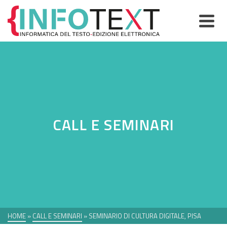
CALL E SEMINARI
HOME
»
CALL E SEMINARI
»
SEMINARIO DI CULTURA DIGITALE, PISA