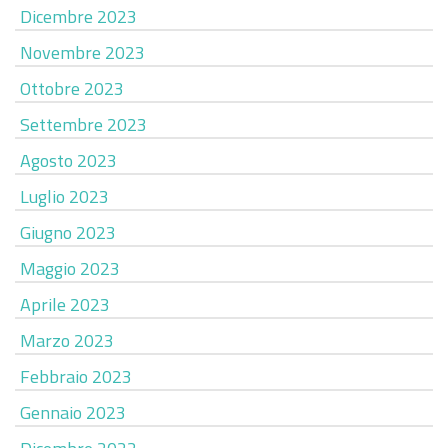
Dicembre 2023
Novembre 2023
Ottobre 2023
Settembre 2023
Agosto 2023
Luglio 2023
Giugno 2023
Maggio 2023
Aprile 2023
Marzo 2023
Febbraio 2023
Gennaio 2023