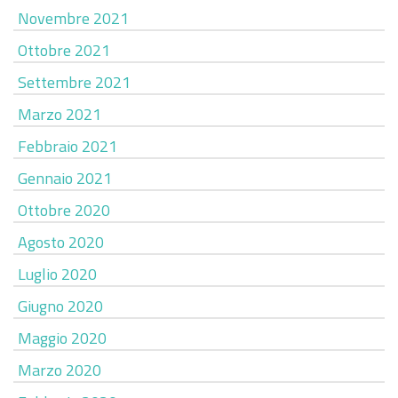
Novembre 2021
Ottobre 2021
Settembre 2021
Marzo 2021
Febbraio 2021
Gennaio 2021
Ottobre 2020
Agosto 2020
Luglio 2020
Giugno 2020
Maggio 2020
Marzo 2020