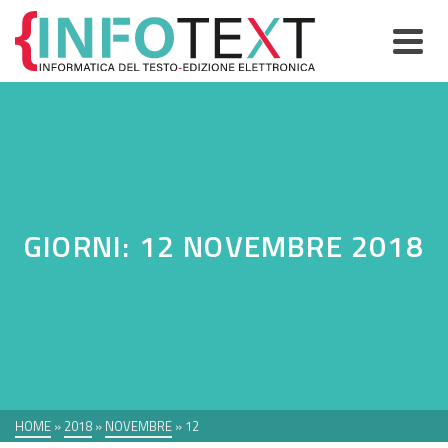
GIORNI: 12 NOVEMBRE 2018
HOME
»
2018
»
NOVEMBRE
»
12