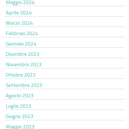
Maggio 2024
Aprile 2024
Marzo 2024
Febbraio 2024
Gennaio 2024
Dicembre 2023
Novembre 2023
Ottobre 2023
Settembre 2023
Agosto 2023
Luglio 2023
Giugno 2023
Maggio 2023