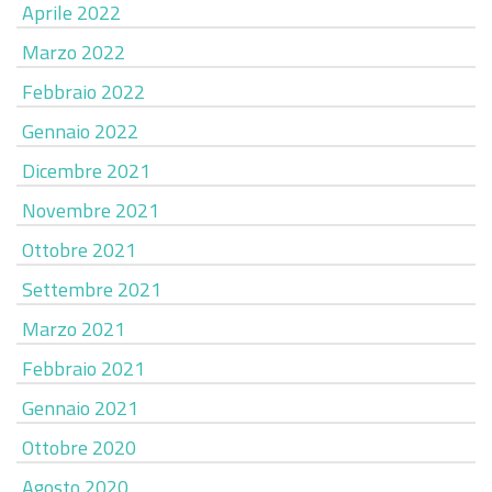
Aprile 2022
Marzo 2022
Febbraio 2022
Gennaio 2022
Dicembre 2021
Novembre 2021
Ottobre 2021
Settembre 2021
Marzo 2021
Febbraio 2021
Gennaio 2021
Ottobre 2020
Agosto 2020