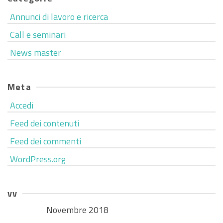
Annunci di lavoro e ricerca
Call e seminari
News master
Meta
Accedi
Feed dei contenuti
Feed dei commenti
WordPress.org
vv
Novembre 2018