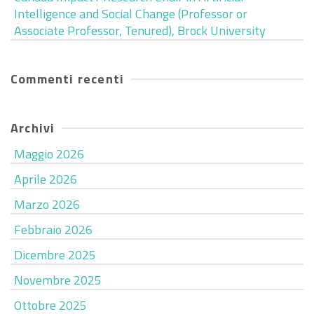
Intelligence and Social Change (Professor or
Associate Professor, Tenured), Brock University
Commenti recenti
Archivi
Maggio 2026
Aprile 2026
Marzo 2026
Febbraio 2026
Dicembre 2025
Novembre 2025
Ottobre 2025