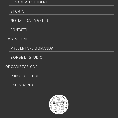
ELABORATI STUDENTI
STORIA
NOTIZIE DAL MASTER
CONTATTI
AMMISSIONE
PRESENTARE DOMANDA
BORSE DI STUDIO
ORGANIZZAZIONE
PIANO DI STUDI
CALENDARIO