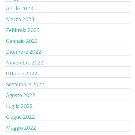
Aprile 2023
Marzo 2023
Febbraio 2023
Gennaio 2023
Dicembre 2022
Novembre 2022
Ottobre 2022
Settembre 2022
Agosto 2022
Luglio 2022
Giugno 2022
Maggio 2022