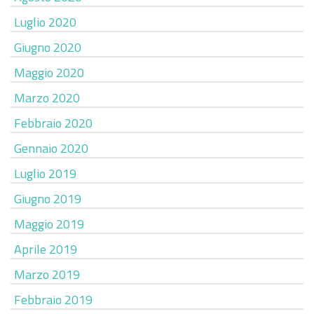
Luglio 2020
Giugno 2020
Maggio 2020
Marzo 2020
Febbraio 2020
Gennaio 2020
Luglio 2019
Giugno 2019
Maggio 2019
Aprile 2019
Marzo 2019
Febbraio 2019