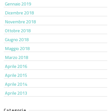
Gennaio 2019
Dicembre 2018
Novembre 2018
Ottobre 2018
Giugno 2018
Maggio 2018
Marzo 2018
Aprile 2016
Aprile 2015
Aprile 2014
Aprile 2013
Categorie