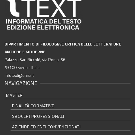
DIPARTIMENTO DI FILOLOGIA E CRITICA DELLE LETTERATURE
ANTICHE E MODERNE
Palazzo San Niccolò, via Roma, 56
53100 Siena - Italia
infotext@unisi.it
NAVIGAZIONE
MASTER
FINALITÀ FORMATIVE
SBOCCHI PROFESSIONALI
AZIENDE ED ENTI CONVENZIONATI