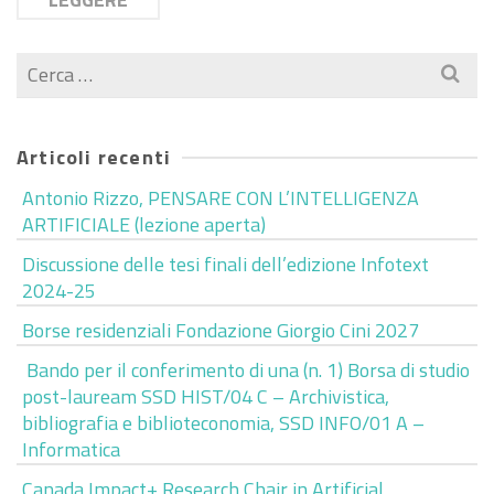
Cerca
per:
Articoli recenti
Antonio Rizzo, PENSARE CON L’INTELLIGENZA
ARTIFICIALE (lezione aperta)
Discussione delle tesi finali dell’edizione Infotext
2024-25
Borse residenziali Fondazione Giorgio Cini 2027
Bando per il conferimento di una (n. 1) Borsa di studio
post-lauream SSD HIST/04 C – Archivistica,
bibliografia e biblioteconomia, SSD INFO/01 A –
Informatica
Canada Impact+ Research Chair in Artificial