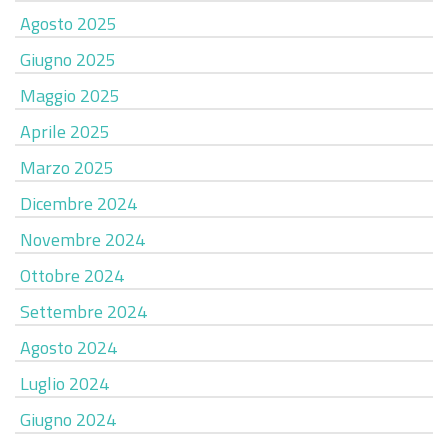
Agosto 2025
Giugno 2025
Maggio 2025
Aprile 2025
Marzo 2025
Dicembre 2024
Novembre 2024
Ottobre 2024
Settembre 2024
Agosto 2024
Luglio 2024
Giugno 2024