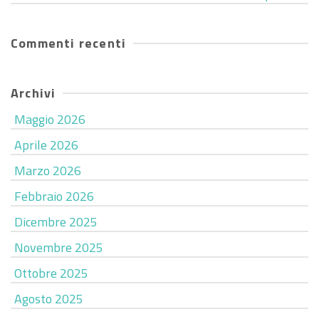
Commenti recenti
Archivi
Maggio 2026
Aprile 2026
Marzo 2026
Febbraio 2026
Dicembre 2025
Novembre 2025
Ottobre 2025
Agosto 2025