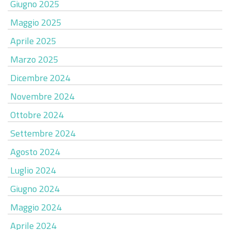
Giugno 2025
Maggio 2025
Aprile 2025
Marzo 2025
Dicembre 2024
Novembre 2024
Ottobre 2024
Settembre 2024
Agosto 2024
Luglio 2024
Giugno 2024
Maggio 2024
Aprile 2024