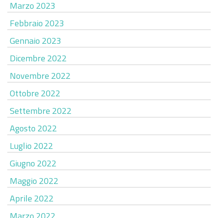
Marzo 2023
Febbraio 2023
Gennaio 2023
Dicembre 2022
Novembre 2022
Ottobre 2022
Settembre 2022
Agosto 2022
Luglio 2022
Giugno 2022
Maggio 2022
Aprile 2022
Marzo 2022