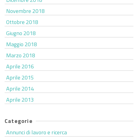
Novembre 2018
Ottobre 2018
Giugno 2018
Maggio 2018
Marzo 2018
Aprile 2016
Aprile 2015
Aprile 2014
Aprile 2013
Categorie
Annunci di lavoro e ricerca