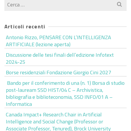
Cerca
per:
Articoli recenti
Antonio Rizzo, PENSARE CON L’INTELLIGENZA
ARTIFICIALE (lezione aperta)
Discussione delle tesi finali dell’edizione Infotext
2024-25
Borse residenziali Fondazione Giorgio Cini 2027
Bando per il conferimento di una (n. 1) Borsa di studio
post-lauream SSD HIST/04 C – Archivistica,
bibliografia e biblioteconomia, SSD INFO/01 A –
Informatica
Canada Impact+ Research Chair in Artificial
Intelligence and Social Change (Professor or
Associate Professor, Tenured), Brock University