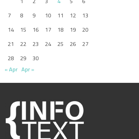
1
2
3
4
5
6
7
8
9
10
11
12
13
14
15
16
17
18
19
20
21
22
23
24
25
26
27
28
29
30
« Apr
Apr »