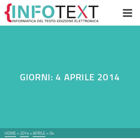
GIORNI: 4 APRILE 2014
HOME
»
2014
»
APRILE
»
04