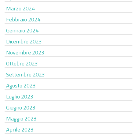
Marzo 2024
Febbraio 2024
Gennaio 2024
Dicembre 2023
Novembre 2023
Ottobre 2023
Settembre 2023
Agosto 2023
Luglio 2023
Giugno 2023
Maggio 2023
Aprile 2023