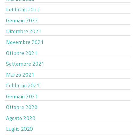
Febbraio 2022
Gennaio 2022
Dicembre 2021
Novembre 2021
Ottobre 2021
Settembre 2021
Marzo 2021
Febbraio 2021
Gennaio 2021
Ottobre 2020
Agosto 2020
Luglio 2020