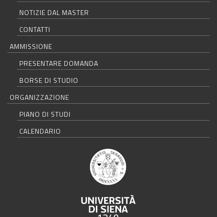
NOTIZIE DAL MASTER
CONTATTI
AMMISSIONE
PRESENTARE DOMANDA
BORSE DI STUDIO
ORGANIZZAZIONE
PIANO DI STUDI
CALENDARIO