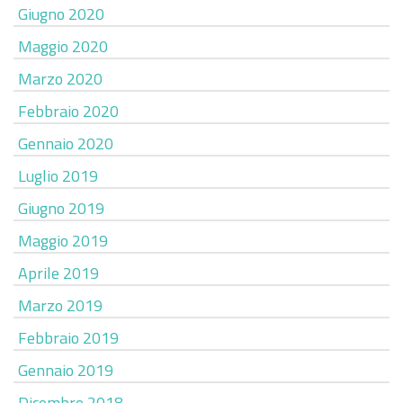
Giugno 2020
Maggio 2020
Marzo 2020
Febbraio 2020
Gennaio 2020
Luglio 2019
Giugno 2019
Maggio 2019
Aprile 2019
Marzo 2019
Febbraio 2019
Gennaio 2019
Dicembre 2018