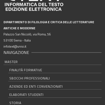
DIPARTIMENTO DI FILOLOGIA E CRITICA DELLE LETTERATURE
ANTICHE E MODERNE
Palazzo San Niccolò, via Roma, 56
53100 Siena - Italia
infotext@unisi.it
NAVIGAZIONE
MASTER
FINALITÀ FORMATIVE
SBOCCHI PROFESSIONALI
AZIENDE ED ENTI CONVENZIONATI
ELABORATI STUDENTI
STORIA