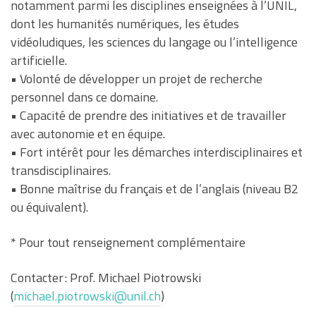
notamment parmi les disciplines enseignées à l’UNIL,
dont les humanités numériques, les études
vidéoludiques, les sciences du langage ou l’intelligence
artificielle.
• Volonté de développer un projet de recherche
personnel dans ce domaine.
• Capacité de prendre des initiatives et de travailler
avec autonomie et en équipe.
• Fort intérêt pour les démarches interdisciplinaires et
transdisciplinaires.
• Bonne maîtrise du français et de l’anglais (niveau B2
ou équivalent).
* Pour tout renseignement complémentaire
Contacter : Prof. Michael Piotrowski
(
michael.piotrowski@unil.ch
)