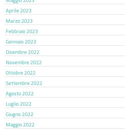
Maggio 2023
Aprile 2023
Marzo 2023
Febbraio 2023
Gennaio 2023
Dicembre 2022
Novembre 2022
Ottobre 2022
Settembre 2022
Agosto 2022
Luglio 2022
Giugno 2022
Maggio 2022