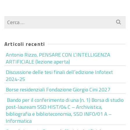
2024
Cerca
per:
Articoli recenti
Antonio Rizzo, PENSARE CON L’INTELLIGENZA
ARTIFICIALE (lezione aperta)
Discussione delle tesi finali dell’edizione Infotext
2024-25
Borse residenziali Fondazione Giorgio Cini 2027
Bando per il conferimento di una (n. 1) Borsa di studio
post-lauream SSD HIST/04 C – Archivistica,
bibliografia e biblioteconomia, SSD INFO/01 A –
Informatica