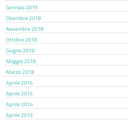
Gennaio 2019
Dicembre 2018
Novembre 2018
Ottobre 2018
Giugno 2018
Maggio 2018
Marzo 2018
Aprile 2016
Aprile 2015
Aprile 2014
Aprile 2013