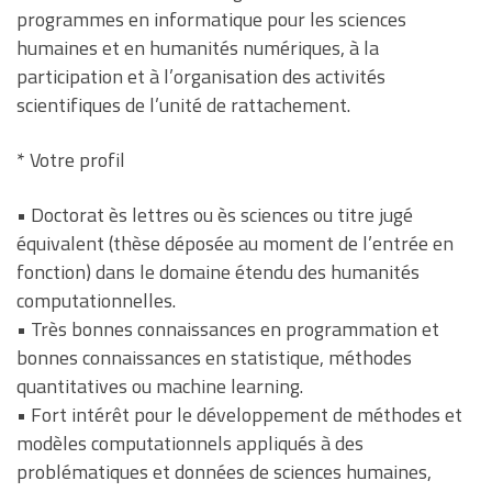
programmes en informatique pour les sciences
humaines et en humanités numériques, à la
participation et à l’organisation des activités
scientifiques de l’unité de rattachement.
* Votre profil
• Doctorat ès lettres ou ès sciences ou titre jugé
équivalent (thèse déposée au moment de l’entrée en
fonction) dans le domaine étendu des humanités
computationnelles.
• Très bonnes connaissances en programmation et
bonnes connaissances en statistique, méthodes
quantitatives ou machine learning.
• Fort intérêt pour le développement de méthodes et
modèles computationnels appliqués à des
problématiques et données de sciences humaines,