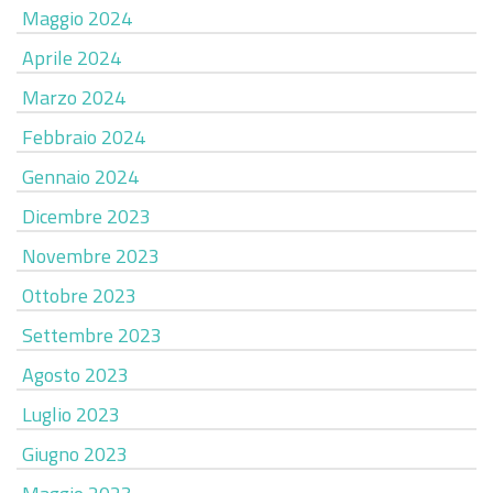
Maggio 2024
Aprile 2024
Marzo 2024
Febbraio 2024
Gennaio 2024
Dicembre 2023
Novembre 2023
Ottobre 2023
Settembre 2023
Agosto 2023
Luglio 2023
Giugno 2023