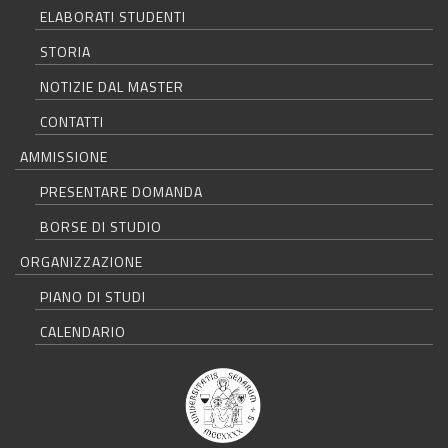
ELABORATI STUDENTI
STORIA
NOTIZIE DAL MASTER
CONTATTI
AMMISSIONE
PRESENTARE DOMANDA
BORSE DI STUDIO
ORGANIZZAZIONE
PIANO DI STUDI
CALENDARIO