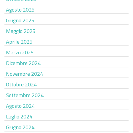
Agosto 2025
Giugno 2025
Maggio 2025
Aprile 2025
Marzo 2025
Dicembre 2024
Novembre 2024
Ottobre 2024
Settembre 2024
Agosto 2024
Luglio 2024
Giugno 2024