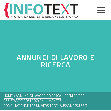
ANNUNCI DI LAVORO E
RICERCA
HOME
»
ANNUNCI DI LAVORO E RICERCA
»
PREMIER/ÈRE
ASSISTANT/E(POSTDOC) EN HUMANITÉS
COMPUTATIONNELLES,UNIVERSITÉ DE LAUSANNE (SUISSE)