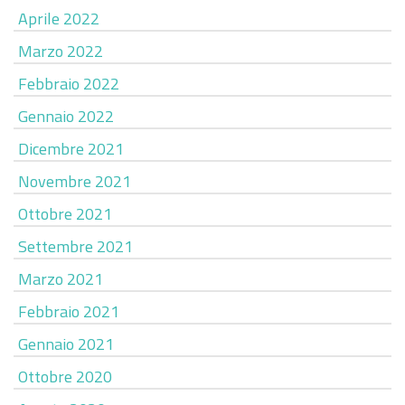
Aprile 2022
Marzo 2022
Febbraio 2022
Gennaio 2022
Dicembre 2021
Novembre 2021
Ottobre 2021
Settembre 2021
Marzo 2021
Febbraio 2021
Gennaio 2021
Ottobre 2020