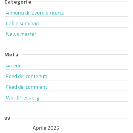
Categorie
Annunci di lavoro e ricerca
Call e seminari
News master
Meta
Accedi
Feed dei contenuti
Feed dei commenti
WordPress.org
vv
Aprile 2025