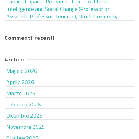
Canada Impact+ Research Chair in Artificial
Intelligence and Social Change (Professor or
Associate Professor, Tenured), Brock University
Commenti recenti
Archivi
Maggio 2026
Aprile 2026
Marzo 2026
Febbraio 2026
Dicembre 2025
Novembre 2025
Ottobre 2025