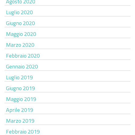
Agosto 2020
Luglio 2020
Giugno 2020
Maggio 2020
Marzo 2020
Febbraio 2020
Gennaio 2020
Luglio 2019
Giugno 2019
Maggio 2019
Aprile 2019
Marzo 2019
Febbraio 2019