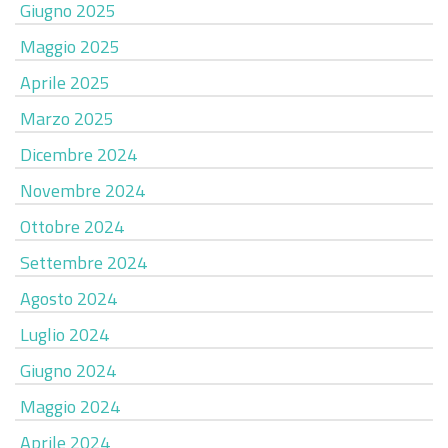
Giugno 2025
Maggio 2025
Aprile 2025
Marzo 2025
Dicembre 2024
Novembre 2024
Ottobre 2024
Settembre 2024
Agosto 2024
Luglio 2024
Giugno 2024
Maggio 2024
Aprile 2024