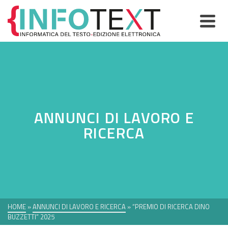
ANNUNCI DI LAVORO E
RICERCA
HOME
»
ANNUNCI DI LAVORO E RICERCA
»
“PREMIO DI RICERCA DINO
BUZZETTI” 2025