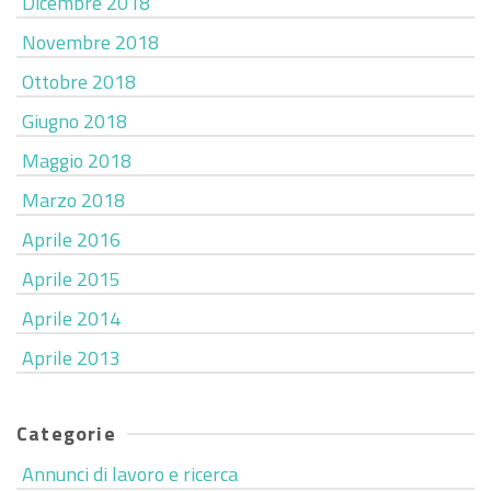
Dicembre 2018
Novembre 2018
Ottobre 2018
Giugno 2018
Maggio 2018
Marzo 2018
Aprile 2016
Aprile 2015
Aprile 2014
Aprile 2013
Categorie
Annunci di lavoro e ricerca