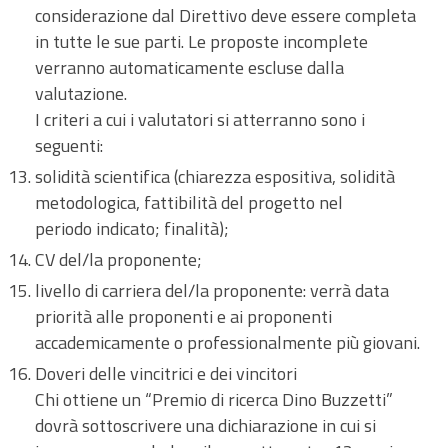
considerazione dal Direttivo deve essere completa
in tutte le sue parti. Le proposte incomplete
verranno automaticamente escluse dalla
valutazione.
I criteri a cui i valutatori si atterranno sono i
seguenti:
solidità scientifica (chiarezza espositiva, solidità
metodologica, fattibilità del progetto nel
periodo indicato; finalità);
CV del/la proponente;
livello di carriera del/la proponente: verrà data
priorità alle proponenti e ai proponenti
accademicamente o professionalmente più giovani.
Doveri delle vincitrici e dei vincitori
Chi ottiene un “Premio di ricerca Dino Buzzetti”
dovrà sottoscrivere una dichiarazione in cui si