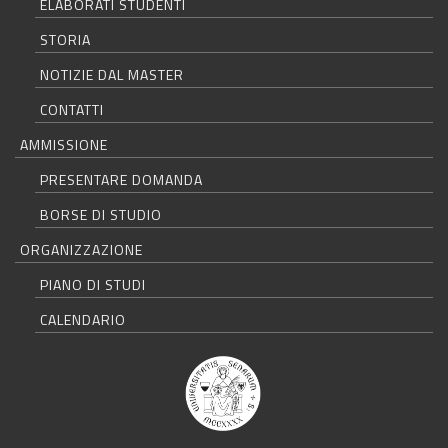
ELABORATI STUDENTI
STORIA
NOTIZIE DAL MASTER
CONTATTI
AMMISSIONE
PRESENTARE DOMANDA
BORSE DI STUDIO
ORGANIZZAZIONE
PIANO DI STUDI
CALENDARIO