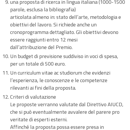
una proposta di ricerca in lingua italiana (1000-1500
parole, esclusa la bibliografia)
articolata almeno in: stato dell’arte, metodologia e
obiettivi del lavoro. Si richiede anche un
cronoprogramma dettagliato. Gli obiettivi devono
essere raggiunti entro 12 mesi
dall’attribuzione del Premio.
Un budget di previsione suddiviso in voci di spesa,
per un totale di 500 euro.
Un curriculum vitae ac studiorum che evidenzi
l’esperienza, le conoscenze e le competenze
rilevanti ai fini della proposta.
Criteri di valutazione
Le proposte verranno valutate dal Direttivo AIUCD,
che si può eventualmente avvalere del parere pro
veritate di esperti esterni.
Affinché la proposta possa essere presa in