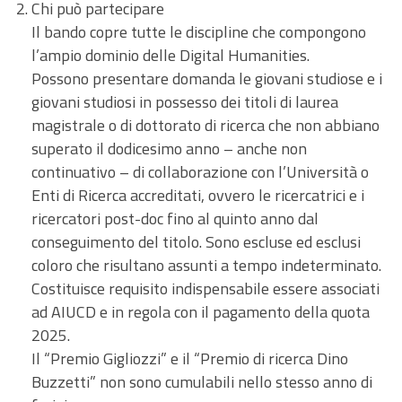
Chi può partecipare
Il bando copre tutte le discipline che compongono
l’ampio dominio delle Digital Humanities.
Possono presentare domanda le giovani studiose e i
giovani studiosi in possesso dei titoli di laurea
magistrale o di dottorato di ricerca che non abbiano
superato il dodicesimo anno – anche non
continuativo – di collaborazione con l’Università o
Enti di Ricerca accreditati, ovvero le ricercatrici e i
ricercatori post-doc fino al quinto anno dal
conseguimento del titolo. Sono escluse ed esclusi
coloro che risultano assunti a tempo indeterminato.
Costituisce requisito indispensabile essere associati
ad AIUCD e in regola con il pagamento della quota
2025.
Il “Premio Gigliozzi” e il “Premio di ricerca Dino
Buzzetti” non sono cumulabili nello stesso anno di