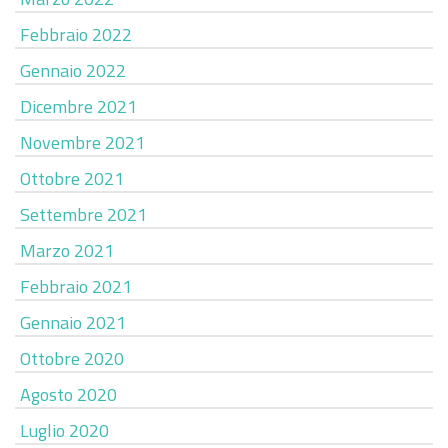
Febbraio 2022
Gennaio 2022
Dicembre 2021
Novembre 2021
Ottobre 2021
Settembre 2021
Marzo 2021
Febbraio 2021
Gennaio 2021
Ottobre 2020
Agosto 2020
Luglio 2020