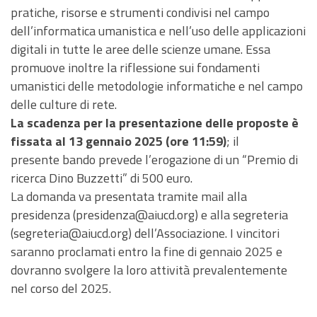
pratiche, risorse e strumenti condivisi nel campo
dell’informatica umanistica e nell’uso delle applicazioni
digitali in tutte le aree delle scienze umane. Essa
promuove inoltre la riflessione sui fondamenti
umanistici delle metodologie informatiche e nel campo
delle culture di rete.
La scadenza per la presentazione delle proposte è
fissata al 13 gennaio 2025 (ore 11:59)
; il
presente bando prevede l’erogazione di un “Premio di
ricerca Dino Buzzetti” di 500 euro.
La domanda va presentata tramite mail alla
presidenza (presidenza@aiucd.org) e alla segreteria
(segreteria@aiucd.org) dell’Associazione. I vincitori
saranno proclamati entro la fine di gennaio 2025 e
dovranno svolgere la loro attività prevalentemente
nel corso del 2025.