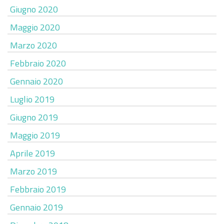
Giugno 2020
Maggio 2020
Marzo 2020
Febbraio 2020
Gennaio 2020
Luglio 2019
Giugno 2019
Maggio 2019
Aprile 2019
Marzo 2019
Febbraio 2019
Gennaio 2019