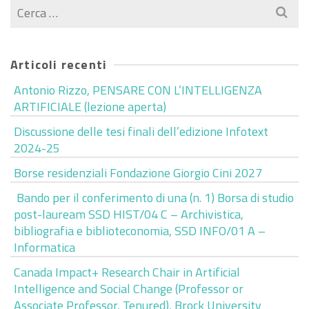
Cerca
per:
Articoli recenti
Antonio Rizzo, PENSARE CON L’INTELLIGENZA
ARTIFICIALE (lezione aperta)
Discussione delle tesi finali dell’edizione Infotext
2024-25
Borse residenziali Fondazione Giorgio Cini 2027
Bando per il conferimento di una (n. 1) Borsa di studio
post-lauream SSD HIST/04 C – Archivistica,
bibliografia e biblioteconomia, SSD INFO/01 A –
Informatica
Canada Impact+ Research Chair in Artificial
Intelligence and Social Change (Professor or
Associate Professor, Tenured), Brock University