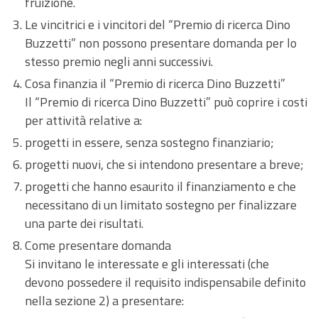
fruizione.
Le vincitrici e i vincitori del “Premio di ricerca Dino
Buzzetti” non possono presentare domanda per lo
stesso premio negli anni successivi.
Cosa finanzia il “Premio di ricerca Dino Buzzetti”
Il “Premio di ricerca Dino Buzzetti” può coprire i costi
per attività relative a:
progetti in essere, senza sostegno finanziario;
progetti nuovi, che si intendono presentare a breve;
progetti che hanno esaurito il finanziamento e che
necessitano di un limitato sostegno per finalizzare
una parte dei risultati.
Come presentare domanda
Si invitano le interessate e gli interessati (che
devono possedere il requisito indispensabile definito
nella sezione 2) a presentare: