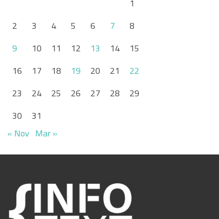
1
2
3
4
5
6
7
8
9
10
11
12
13
14
15
16
17
18
19
20
21
22
23
24
25
26
27
28
29
30
31
« Nov
Mar »