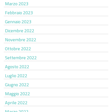
Marzo 2023
Febbraio 2023
Gennaio 2023
Dicembre 2022
Novembre 2022
Ottobre 2022
Settembre 2022
Agosto 2022
Luglio 2022
Giugno 2022
Maggio 2022
Aprile 2022
Marzo 2022