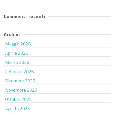
Commenti recenti
Archivi
Maggio 2026
Aprile 2026
Marzo 2026
Febbraio 2026
Dicembre 2025
Novembre 2025
Ottobre 2025
Agosto 2025