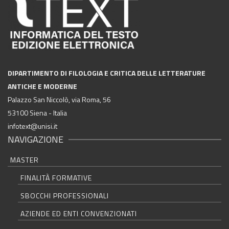
DIPARTIMENTO DI FILOLOGIA E CRITICA DELLE LETTERATURE
ANTICHE E MODERNE
Palazzo San Niccolò, via Roma, 56
53100 Siena - Italia
infotext@unisi.it
NAVIGAZIONE
MASTER
FINALITÀ FORMATIVE
SBOCCHI PROFESSIONALI
AZIENDE ED ENTI CONVENZIONATI