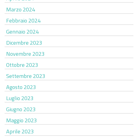
Marzo 2024
Febbraio 2024
Gennaio 2024
Dicembre 2023
Novembre 2023
Ottobre 2023
Settembre 2023
Agosto 2023
Luglio 2023
Giugno 2023
Maggio 2023
Aprile 2023