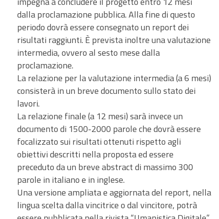
impegna a concludere il progetto entro 12 mesi
dalla proclamazione pubblica. Alla fine di questo
periodo dovrà essere consegnato un report dei
risultati raggiunti. È prevista inoltre una valutazione
intermedia, ovvero al sesto mese dalla
proclamazione.
La relazione per la valutazione intermedia (a 6 mesi)
consisterà in un breve documento sullo stato dei
lavori.
La relazione finale (a 12 mesi) sarà invece un
documento di 1500-2000 parole che dovrà essere
focalizzato sui risultati ottenuti rispetto agli
obiettivi descritti nella proposta ed essere
preceduto da un breve abstract di massimo 300
parole in italiano e in inglese.
Una versione ampliata e aggiornata del report, nella
lingua scelta dalla vincitrice o dal vincitore, potrà
essere pubblicata nella rivista “Umanistica Digitale”,