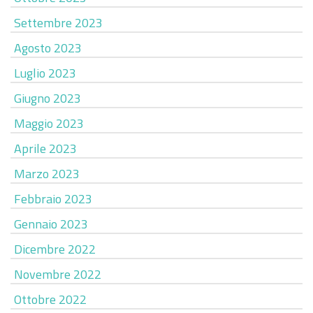
Settembre 2023
Agosto 2023
Luglio 2023
Giugno 2023
Maggio 2023
Aprile 2023
Marzo 2023
Febbraio 2023
Gennaio 2023
Dicembre 2022
Novembre 2022
Ottobre 2022