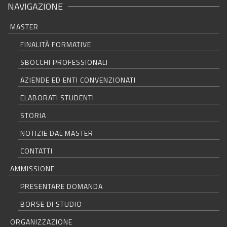
NAVIGAZIONE
MASTER
FINALITÀ FORMATIVE
SBOCCHI PROFESSIONALI
AZIENDE ED ENTI CONVENZIONATI
ELABORATI STUDENTI
STORIA
NOTIZIE DAL MASTER
CONTATTI
AMMISSIONE
PRESENTARE DOMANDA
BORSE DI STUDIO
ORGANIZZAZIONE