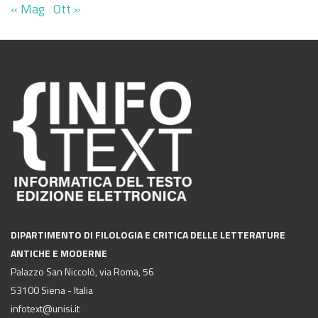
« Mag
Ott »
DIPARTIMENTO DI FILOLOGIA E CRITICA DELLE LETTERATURE
ANTICHE E MODERNE
Palazzo San Niccolò, via Roma, 56
53100 Siena - Italia
infotext@unisi.it