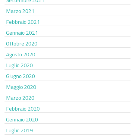
Settembre 2021
Marzo 2021
Febbraio 2021
Gennaio 2021
Ottobre 2020
Agosto 2020
Luglio 2020
Giugno 2020
Maggio 2020
Marzo 2020
Febbraio 2020
Gennaio 2020
Luglio 2019