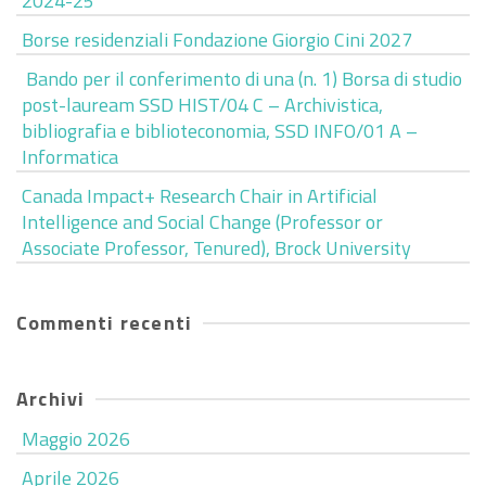
2024-25
Borse residenziali Fondazione Giorgio Cini 2027
Bando per il conferimento di una (n. 1) Borsa di studio
post-lauream SSD HIST/04 C – Archivistica,
bibliografia e biblioteconomia, SSD INFO/01 A –
Informatica
Canada Impact+ Research Chair in Artificial
Intelligence and Social Change (Professor or
Associate Professor, Tenured), Brock University
Commenti recenti
Archivi
Maggio 2026
Aprile 2026