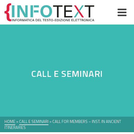
CALL E SEMINARI
HOME
»
CALL E SEMINARI
»
CALL FOR MEMBERS – INST. IN ANCIENT
ITINERARIES