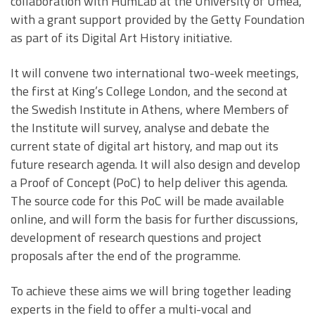
collaboration with HumLab at the University of Umeå,
with a grant support provided by the Getty Foundation
as part of its Digital Art History initiative.
It will convene two international two-week meetings,
the first at King’s College London, and the second at
the Swedish Institute in Athens, where Members of
the Institute will survey, analyse and debate the
current state of digital art history, and map out its
future research agenda. It will also design and develop
a Proof of Concept (PoC) to help deliver this agenda.
The source code for this PoC will be made available
online, and will form the basis for further discussions,
development of research questions and project
proposals after the end of the programme.
To achieve these aims we will bring together leading
experts in the field to offer a multi-vocal and