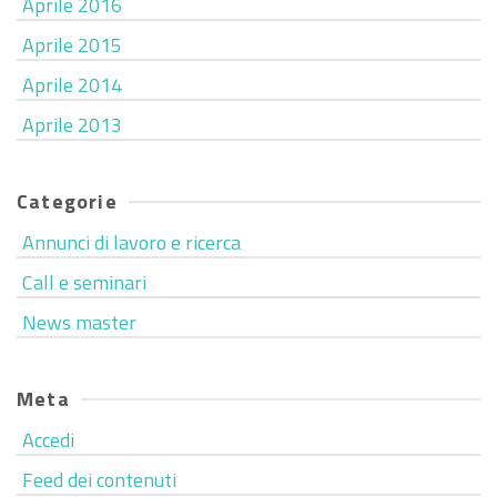
Aprile 2016
Aprile 2015
Aprile 2014
Aprile 2013
Categorie
Annunci di lavoro e ricerca
Call e seminari
News master
Meta
Accedi
Feed dei contenuti