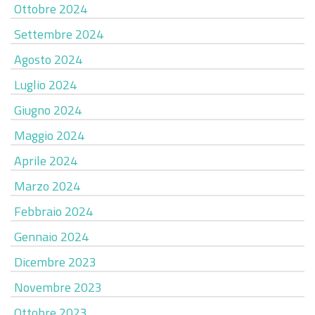
Ottobre 2024
Settembre 2024
Agosto 2024
Luglio 2024
Giugno 2024
Maggio 2024
Aprile 2024
Marzo 2024
Febbraio 2024
Gennaio 2024
Dicembre 2023
Novembre 2023
Ottobre 2023