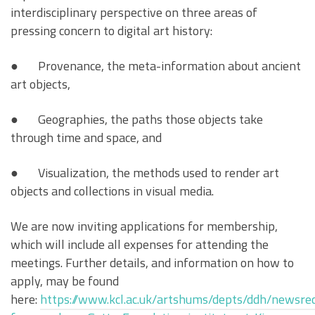
interdisciplinary perspective on three areas of
pressing concern to digital art history:
● Provenance, the meta-information about ancient
art objects,
● Geographies, the paths those objects take
through time and space, and
● Visualization, the methods used to render art
objects and collections in visual media.
We are now inviting applications for membership,
which will include all expenses for attending the
meetings. Further details, and information on how to
apply, may be found
here:
https://www.kcl.ac.uk/artshums/depts/ddh/newsre