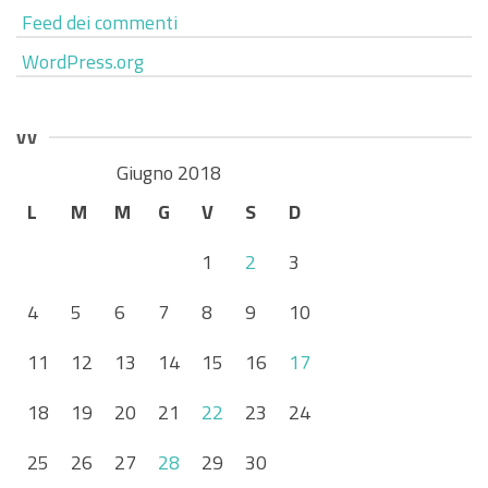
Feed dei commenti
WordPress.org
vv
Giugno 2018
L
M
M
G
V
S
D
1
2
3
4
5
6
7
8
9
10
11
12
13
14
15
16
17
18
19
20
21
22
23
24
25
26
27
28
29
30