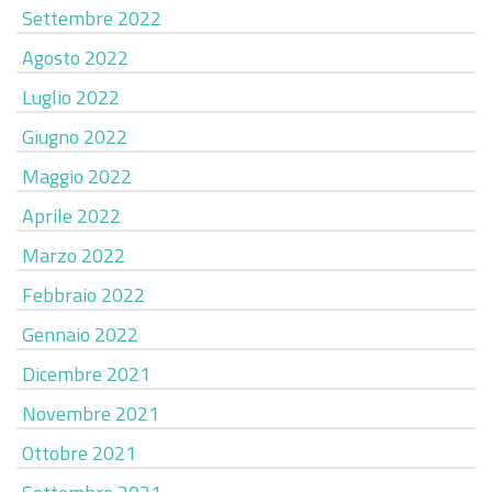
Settembre 2022
Agosto 2022
Luglio 2022
Giugno 2022
Maggio 2022
Aprile 2022
Marzo 2022
Febbraio 2022
Gennaio 2022
Dicembre 2021
Novembre 2021
Ottobre 2021