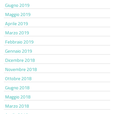
Giugno 2019
Maggio 2019
Aprile 2019
Marzo 2019
Febbraio 2019
Gennaio 2019
Dicembre 2018
Novembre 2018
Ottobre 2018
Giugno 2018
Maggio 2018
Marzo 2018