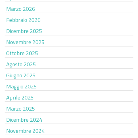
Marzo 2026
Febbraio 2026
Dicembre 2025
Novembre 2025
Ottobre 2025
Agosto 2025
Giugno 2025
Maggio 2025
Aprile 2025
Marzo 2025
Dicembre 2024
Novembre 2024