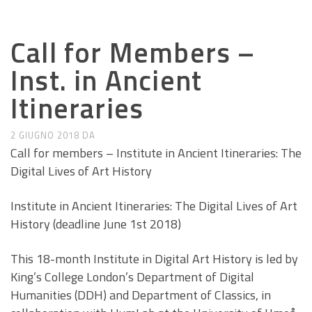
CALL E SEMINARI
Call for Members –
Inst. in Ancient
Itineraries
2 GIUGNO 2018
DA
Call for members – Institute in Ancient Itineraries: The
Digital Lives of Art History
Institute in Ancient Itineraries: The Digital Lives of Art
History (deadline June 1st 2018)
This 18-month Institute in Digital Art History is led by
King’s College London’s Department of Digital
Humanities (DDH) and Department of Classics, in